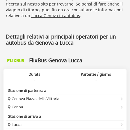
ricerca
sul nostro sito per trovarne. Se pensi di fare anche il
viaggio di ritorno, puoi fin da ora consultare le informazioni
relative a un
Lucca Genova in autobus
.
Dettagli relativi ai principali operatori per un
autobus da Genova a Lucca
FlixBus Genova Lucca
Durata
Partenze / giorno
-
-
Stazione di partenza a
Genova Piazza della Vittoria
Genoa
Stazione di arrivo a
Lucca