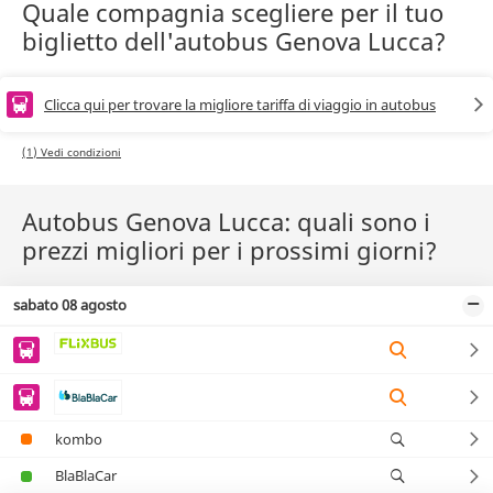
Quale compagnia scegliere per il tuo
biglietto dell'autobus Genova Lucca?
Clicca qui per trovare la migliore tariffa di viaggio in autobus
(1) Vedi condizioni
Autobus Genova Lucca: quali sono i
prezzi migliori per i prossimi giorni?
sabato 08 agosto
kombo
BlaBlaCar