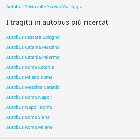
Autobus Serravalle Scrivia Viareggio
I tragitti in autobus più ricercati
Autobus Pescara Bologna
Autobus Catania Messina
Autobus Catania Palermo
Autobus Roma Catania
Autobus Milano Roma
Autobus Messina Catania
Autobus Roma Napoli
Autobus Napoli Roma
Autobus Roma Siena
Autobus Roma Milano