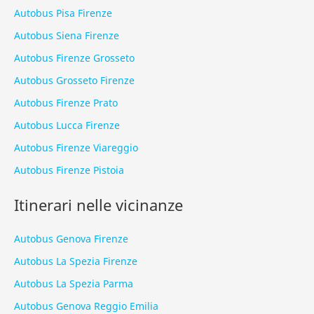
Autobus Pisa Firenze
Autobus Siena Firenze
Autobus Firenze Grosseto
Autobus Grosseto Firenze
Autobus Firenze Prato
Autobus Lucca Firenze
Autobus Firenze Viareggio
Autobus Firenze Pistoia
Itinerari nelle vicinanze
Autobus Genova Firenze
Autobus La Spezia Firenze
Autobus La Spezia Parma
Autobus Genova Reggio Emilia