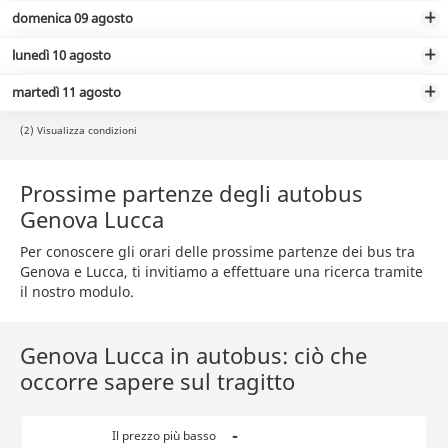
domenica 09 agosto
lunedì 10 agosto
martedì 11 agosto
(2) Visualizza condizioni
Prossime partenze degli autobus
Genova Lucca
Per conoscere gli orari delle prossime partenze dei bus tra
Genova e Lucca, ti invitiamo a effettuare una ricerca tramite
il nostro modulo.
Genova Lucca in autobus: ciò che
occorre sapere sul tragitto
-
Il prezzo più basso