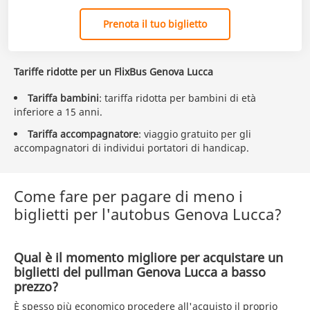
Prenota il tuo biglietto
Tariffe ridotte per un FlixBus Genova Lucca
Tariffa bambini
: tariffa ridotta per bambini di età
inferiore a 15 anni.
Tariffa accompagnatore
: viaggio gratuito per gli
accompagnatori di individui portatori di handicap.
Come fare per pagare di meno i
biglietti per l'autobus Genova Lucca?
Qual è il momento migliore per acquistare un
biglietti del pullman Genova Lucca a basso
prezzo?
È spesso più economico procedere all'acquisto il proprio