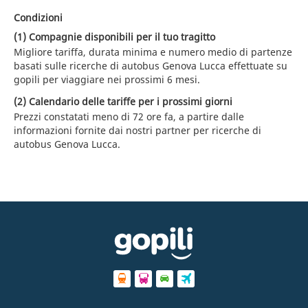
Condizioni
(1) Compagnie disponibili per il tuo tragitto
Migliore tariffa, durata minima e numero medio di partenze
basati sulle ricerche di autobus Genova Lucca effettuate su
gopili per viaggiare nei prossimi 6 mesi.
(2) Calendario delle tariffe per i prossimi giorni
Prezzi constatati meno di 72 ore fa, a partire dalle
informazioni fornite dai nostri partner per ricerche di
autobus Genova Lucca.