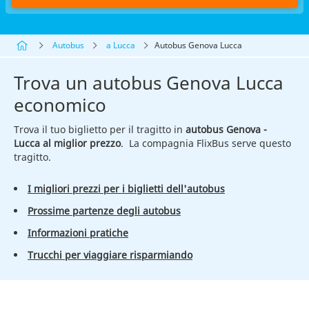
Autobus
a Lucca
Autobus Genova Lucca
Trova un autobus Genova Lucca
economico
Trova il tuo biglietto per il tragitto in
autobus Genova -
Lucca al miglior prezzo
. La compagnia FlixBus serve questo
tragitto.
I migliori prezzi per i biglietti dell'autobus
Prossime partenze degli autobus
Informazioni pratiche
Trucchi per viaggiare risparmiando