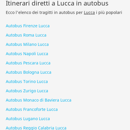
Itinerari diretti a Lucca in autobus
Ecco l'elenco dei tragitti in autobus per
Lucca
i più popolari
Autobus Firenze Lucca
Autobus Roma Lucca
Autobus Milano Lucca
Autobus Napoli Lucca
Autobus Pescara Lucca
Autobus Bologna Lucca
Autobus Torino Lucca
Autobus Zurigo Lucca
Autobus Monaco di Baviera Lucca
Autobus Francoforte Lucca
Autobus Lugano Lucca
Autobus Reggio Calabria Lucca