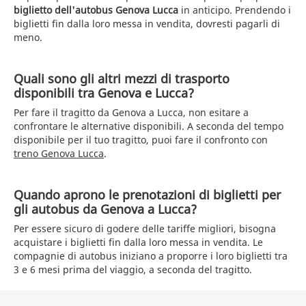
biglietto dell'autobus Genova Lucca
in anticipo. Prendendo i
biglietti fin dalla loro messa in vendita, dovresti pagarli di
meno.
Quali sono gli altri mezzi di trasporto
disponibili tra Genova e Lucca?
Per fare il tragitto da Genova a Lucca, non esitare a
confrontare le alternative disponibili. A seconda del tempo
disponibile per il tuo tragitto, puoi fare il confronto con
treno Genova Lucca
.
Quando aprono le prenotazioni di biglietti per
gli autobus da Genova a Lucca?
Per essere sicuro di godere delle tariffe migliori, bisogna
acquistare i biglietti fin dalla loro messa in vendita. Le
compagnie di autobus iniziano a proporre i loro biglietti tra
3 e 6 mesi prima del viaggio, a seconda del tragitto.