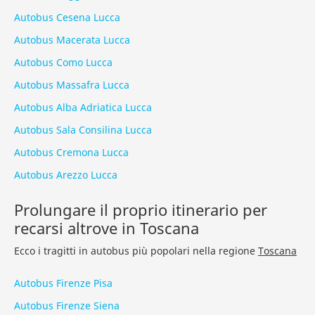
Autobus Cesena Lucca
Autobus Macerata Lucca
Autobus Como Lucca
Autobus Massafra Lucca
Autobus Alba Adriatica Lucca
Autobus Sala Consilina Lucca
Autobus Cremona Lucca
Autobus Arezzo Lucca
Prolungare il proprio itinerario per
recarsi altrove in Toscana
Ecco i tragitti in autobus più popolari nella regione
Toscana
Autobus Firenze Pisa
Autobus Firenze Siena