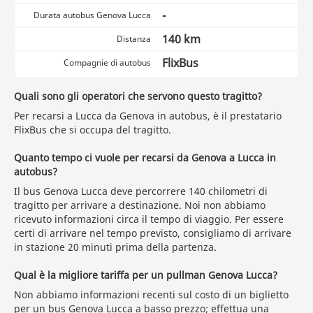
-
Durata autobus Genova Lucca
140 km
Distanza
FlixBus
Compagnie di autobus
Quali sono gli operatori che servono questo tragitto?
Per recarsi a Lucca da Genova in autobus, è il prestatario
FlixBus che si occupa del tragitto.
Quanto tempo ci vuole per recarsi da Genova a Lucca in
autobus?
Il bus Genova Lucca deve percorrere 140 chilometri di
tragitto per arrivare a destinazione. Noi non abbiamo
ricevuto informazioni circa il tempo di viaggio. Per essere
certi di arrivare nel tempo previsto, consigliamo di arrivare
in stazione 20 minuti prima della partenza.
Qual è la migliore tariffa per un pullman Genova Lucca?
Non abbiamo informazioni recenti sul costo di un biglietto
per un bus Genova Lucca a basso prezzo;
effettua una