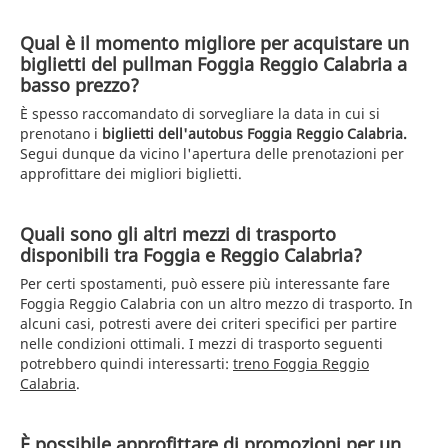
Qual è il momento migliore per acquistare un
biglietti del pullman Foggia Reggio Calabria a
basso prezzo?
È spesso raccomandato di sorvegliare la data in cui si
prenotano i
biglietti dell'autobus Foggia Reggio Calabria.
Segui dunque da vicino l'apertura delle prenotazioni per
approfittare dei migliori biglietti.
Quali sono gli altri mezzi di trasporto
disponibili tra Foggia e Reggio Calabria?
Per certi spostamenti, può essere più interessante fare
Foggia Reggio Calabria con un altro mezzo di trasporto. In
alcuni casi, potresti avere dei criteri specifici per partire
nelle condizioni ottimali. I mezzi di trasporto seguenti
potrebbero quindi interessarti:
treno Foggia Reggio
Calabria
.
È possibile approfittare di promozioni per un