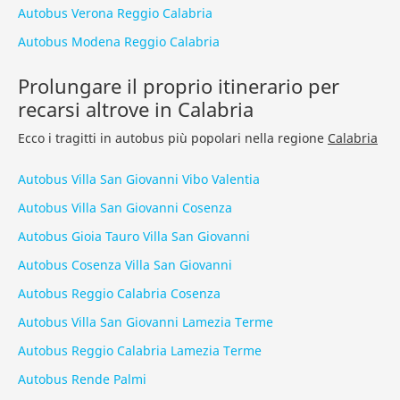
Autobus Verona Reggio Calabria
Autobus Modena Reggio Calabria
Prolungare il proprio itinerario per
recarsi altrove in Calabria
Ecco i tragitti in autobus più popolari nella regione
Calabria
Autobus Villa San Giovanni Vibo Valentia
Autobus Villa San Giovanni Cosenza
Autobus Gioia Tauro Villa San Giovanni
Autobus Cosenza Villa San Giovanni
Autobus Reggio Calabria Cosenza
Autobus Villa San Giovanni Lamezia Terme
Autobus Reggio Calabria Lamezia Terme
Autobus Rende Palmi