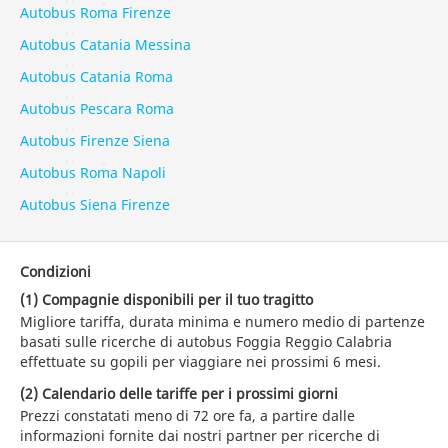
Autobus Roma Firenze
Autobus Catania Messina
Autobus Catania Roma
Autobus Pescara Roma
Autobus Firenze Siena
Autobus Roma Napoli
Autobus Siena Firenze
Condizioni
(1) Compagnie disponibili per il tuo tragitto
Migliore tariffa, durata minima e numero medio di partenze
basati sulle ricerche di autobus Foggia Reggio Calabria
effettuate su gopili per viaggiare nei prossimi 6 mesi.
(2) Calendario delle tariffe per i prossimi giorni
Prezzi constatati meno di 72 ore fa, a partire dalle
informazioni fornite dai nostri partner per ricerche di