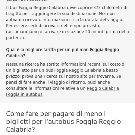
Il bus Foggia Reggio Calabria deve coprire 372 chilometri di
tragitto per raggiungere la sua destinazione. Noi non
abbiamo ricevuto informazioni circa la durata del viaggio.
Per essere certi di arrivare nel tempo previsto,
raccomandiamo di arrivare in stazione 20 minuti prima della
partenza.
Qual è la migliore tariffa per un pullman Foggia Reggio
Calabria?
Nessuna ricerca ha sortito informazioni recenti sul costo di
un biglietto per un bus Foggia Reggio Calabria a basso
prezzo;
prova una ricerca
sul nostro sito per trovarne. Se
pensi di fare anche il viaggio di ritorno, puoi anche
consultare le informazioni relative a un
Reggio Calabria
Foggia in autobus
.
Come fare per pagare di meno i
biglietti per l'autobus Foggia Reggio
Calabria?