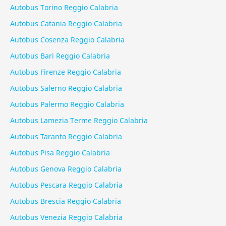
Autobus Torino Reggio Calabria
Autobus Catania Reggio Calabria
Autobus Cosenza Reggio Calabria
Autobus Bari Reggio Calabria
Autobus Firenze Reggio Calabria
Autobus Salerno Reggio Calabria
Autobus Palermo Reggio Calabria
Autobus Lamezia Terme Reggio Calabria
Autobus Taranto Reggio Calabria
Autobus Pisa Reggio Calabria
Autobus Genova Reggio Calabria
Autobus Pescara Reggio Calabria
Autobus Brescia Reggio Calabria
Autobus Venezia Reggio Calabria