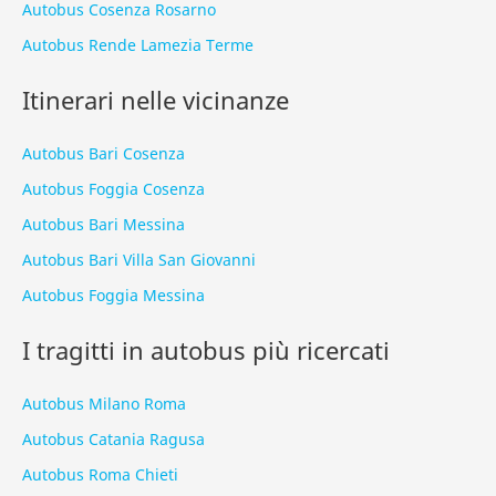
Autobus Cosenza Rosarno
Autobus Rende Lamezia Terme
Itinerari nelle vicinanze
Autobus Bari Cosenza
Autobus Foggia Cosenza
Autobus Bari Messina
Autobus Bari Villa San Giovanni
Autobus Foggia Messina
I tragitti in autobus più ricercati
Autobus Milano Roma
Autobus Catania Ragusa
Autobus Roma Chieti