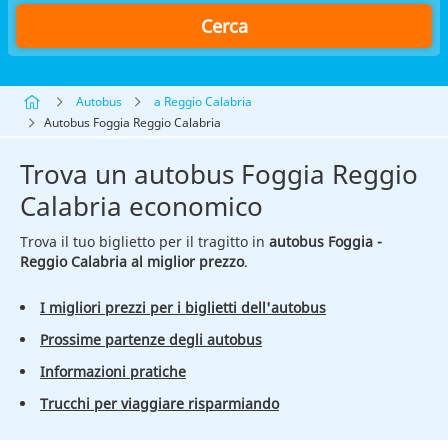
Cerca
Autobus
a Reggio Calabria
Autobus Foggia Reggio Calabria
Trova un autobus Foggia Reggio
Calabria economico
Trova il tuo biglietto per il tragitto in
autobus Foggia -
Reggio Calabria al miglior prezzo
.
I migliori prezzi per i biglietti dell'autobus
Prossime partenze degli autobus
Informazioni pratiche
Trucchi per viaggiare risparmiando