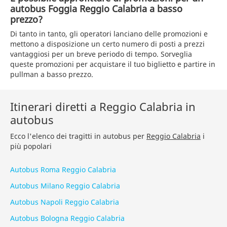
autobus Foggia Reggio Calabria a basso
prezzo?
Di tanto in tanto, gli operatori lanciano delle promozioni e
mettono a disposizione un certo numero di posti a prezzi
vantaggiosi per un breve periodo di tempo. Sorveglia
queste promozioni per acquistare il tuo biglietto e partire in
pullman a basso prezzo.
Itinerari diretti a Reggio Calabria in
autobus
Ecco l'elenco dei tragitti in autobus per
Reggio Calabria
i
più popolari
Autobus Roma Reggio Calabria
Autobus Milano Reggio Calabria
Autobus Napoli Reggio Calabria
Autobus Bologna Reggio Calabria