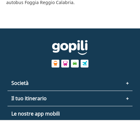
autobus Foggia Reggio Calabria.
Società
Il tuo itinerario
Le nostre app mobili