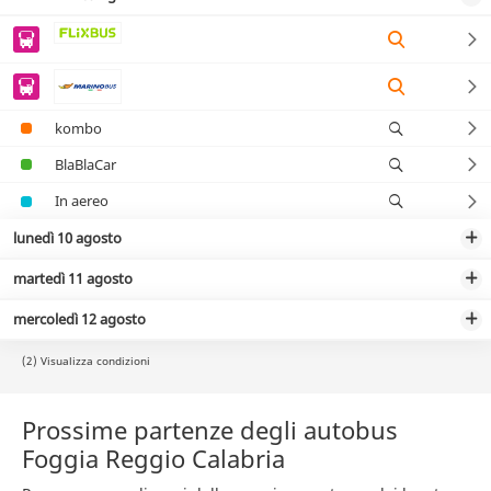
kombo
BlaBlaCar
In aereo
lunedì 10 agosto
martedì 11 agosto
mercoledì 12 agosto
(2) Visualizza condizioni
Prossime partenze degli autobus
Foggia Reggio Calabria