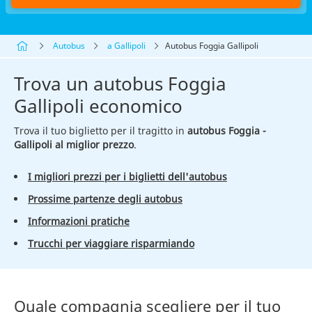
Autobus
a Gallipoli
Autobus Foggia Gallipoli
Trova un autobus Foggia
Gallipoli economico
Trova il tuo biglietto per il tragitto in
autobus Foggia -
Gallipoli al miglior prezzo
.
I migliori prezzi per i biglietti dell'autobus
Prossime partenze degli autobus
Informazioni pratiche
Trucchi per viaggiare risparmiando
Quale compagnia scegliere per il tuo