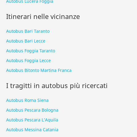
Autobus Lucera Foggia
Itinerari nelle vicinanze
Autobus Bari Taranto
Autobus Bari Lecce
Autobus Foggia Taranto
Autobus Foggia Lecce
Autobus Bitonto Martina Franca
I tragitti in autobus più ricercati
Autobus Roma Siena
Autobus Pescara Bologna
Autobus Pescara L’Aquila
Autobus Messina Catania