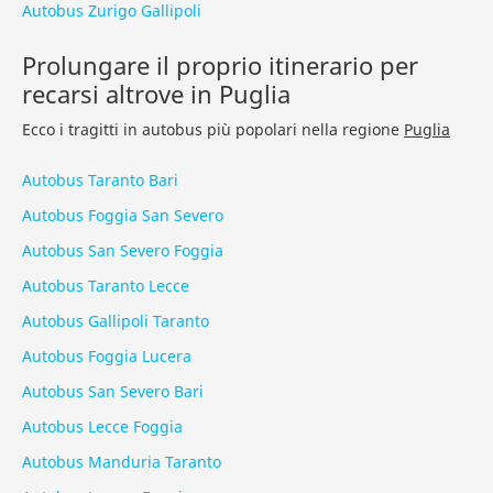
Autobus Zurigo Gallipoli
Prolungare il proprio itinerario per
recarsi altrove in Puglia
Ecco i tragitti in autobus più popolari nella regione
Puglia
Autobus Taranto Bari
Autobus Foggia San Severo
Autobus San Severo Foggia
Autobus Taranto Lecce
Autobus Gallipoli Taranto
Autobus Foggia Lucera
Autobus San Severo Bari
Autobus Lecce Foggia
Autobus Manduria Taranto