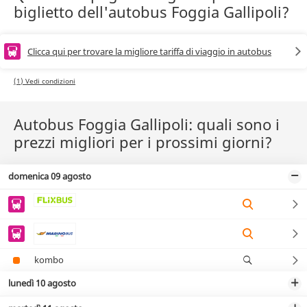
biglietto dell'autobus Foggia Gallipoli?
Clicca qui per trovare la migliore tariffa di viaggio in autobus
(1) Vedi condizioni
Autobus Foggia Gallipoli: quali sono i
prezzi migliori per i prossimi giorni?
domenica 09 agosto
kombo
lunedì 10 agosto