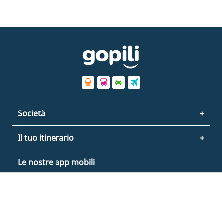
Società
Il tuo itinerario
Le nostre app mobili