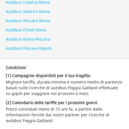
Autobus Catania Roma
Autobus Salerno Roma
Autobus Pescara Roma
Autobus Chieti Roma
Autobus Roma Pescara
Autobus Pescara Napoli
Condizioni
(1) Compagnie disponibili per il tuo tragitto
Migliore tariffa, durata minima e numero medio di partenze
basati sulle ricerche di autobus Foggia Gallipoli effettuate
su gopili per viaggiare nei prossimi 6 mesi.
(2) Calendario delle tariffe per i prossimi giorni
Prezzi constatati meno di 72 ore fa, a partire dalle
informazioni fornite dai nostri partner per ricerche di
autobus Foggia Gallipoli.