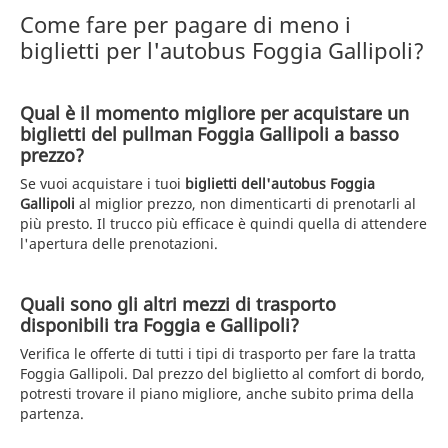
Come fare per pagare di meno i
biglietti per l'autobus Foggia Gallipoli?
Qual è il momento migliore per acquistare un
biglietti del pullman Foggia Gallipoli a basso
prezzo?
Se vuoi acquistare i tuoi
biglietti dell'autobus Foggia
Gallipoli
al miglior prezzo, non dimenticarti di prenotarli al
più presto. Il trucco più efficace è quindi quella di attendere
l'apertura delle prenotazioni.
Quali sono gli altri mezzi di trasporto
disponibili tra Foggia e Gallipoli?
Verifica le offerte di tutti i tipi di trasporto per fare la tratta
Foggia Gallipoli. Dal prezzo del biglietto al comfort di bordo,
potresti trovare il piano migliore, anche subito prima della
partenza.