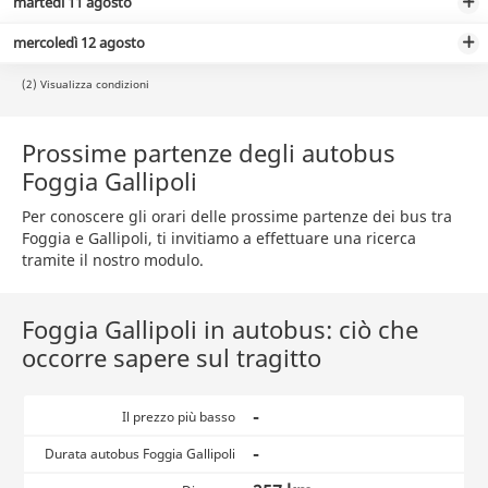
martedì 11 agosto
mercoledì 12 agosto
(2) Visualizza condizioni
Prossime partenze degli autobus
Foggia Gallipoli
Per conoscere gli orari delle prossime partenze dei bus tra
Foggia e Gallipoli, ti invitiamo a effettuare una ricerca
tramite il nostro modulo.
Foggia Gallipoli in autobus: ciò che
occorre sapere sul tragitto
-
Il prezzo più basso
-
Durata autobus Foggia Gallipoli