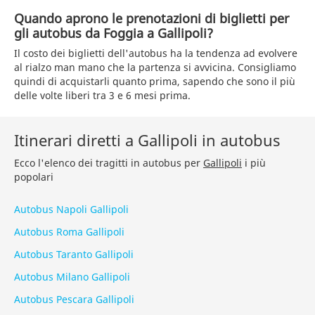
Quando aprono le prenotazioni di biglietti per
gli autobus da Foggia a Gallipoli?
Il costo dei biglietti dell'autobus ha la tendenza ad evolvere
al rialzo man mano che la partenza si avvicina. Consigliamo
quindi di acquistarli quanto prima, sapendo che sono il più
delle volte liberi tra 3 e 6 mesi prima.
Itinerari diretti a Gallipoli in autobus
Ecco l'elenco dei tragitti in autobus per
Gallipoli
i più
popolari
Autobus Napoli Gallipoli
Autobus Roma Gallipoli
Autobus Taranto Gallipoli
Autobus Milano Gallipoli
Autobus Pescara Gallipoli