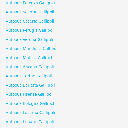
Autobus Potenza Gallipoli
Autobus Salerno Gallipoli
Autobus Caserta Gallipoli
Autobus Perugia Gallipoli
Autobus Verona Gallipoli
Autobus Manduria Gallipoli
Autobus Matera Gallipoli
Autobus Ancona Gallipoli
Autobus Torino Gallipoli
Autobus Barletta Gallipoli
Autobus Firenze Gallipoli
Autobus Bologna Gallipoli
Autobus Lucerna Gallipoli
Autobus Lugano Gallipoli