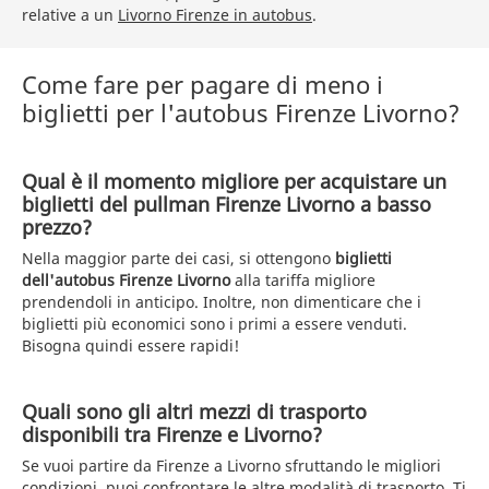
relative a un
Livorno Firenze in autobus
.
Come fare per pagare di meno i
biglietti per l'autobus Firenze Livorno?
Qual è il momento migliore per acquistare un
biglietti del pullman Firenze Livorno a basso
prezzo?
Nella maggior parte dei casi, si ottengono
biglietti
dell'autobus Firenze Livorno
alla tariffa migliore
prendendoli in anticipo. Inoltre, non dimenticare che i
biglietti più economici sono i primi a essere venduti.
Bisogna quindi essere rapidi!
Quali sono gli altri mezzi di trasporto
disponibili tra Firenze e Livorno?
Se vuoi partire da Firenze a Livorno sfruttando le migliori
condizioni, puoi confrontare le altre modalità di trasporto. Ti