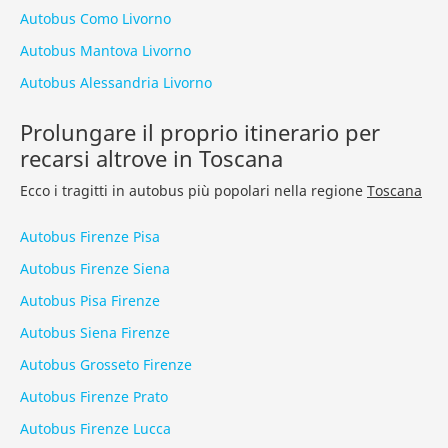
Autobus Como Livorno
Autobus Mantova Livorno
Autobus Alessandria Livorno
Prolungare il proprio itinerario per
recarsi altrove in Toscana
Ecco i tragitti in autobus più popolari nella regione
Toscana
Autobus Firenze Pisa
Autobus Firenze Siena
Autobus Pisa Firenze
Autobus Siena Firenze
Autobus Grosseto Firenze
Autobus Firenze Prato
Autobus Firenze Lucca