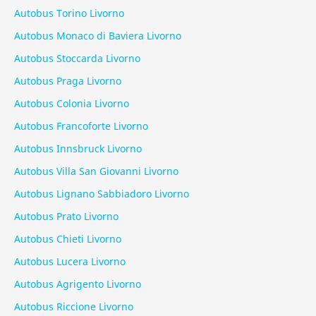
Autobus Torino Livorno
Autobus Monaco di Baviera Livorno
Autobus Stoccarda Livorno
Autobus Praga Livorno
Autobus Colonia Livorno
Autobus Francoforte Livorno
Autobus Innsbruck Livorno
Autobus Villa San Giovanni Livorno
Autobus Lignano Sabbiadoro Livorno
Autobus Prato Livorno
Autobus Chieti Livorno
Autobus Lucera Livorno
Autobus Agrigento Livorno
Autobus Riccione Livorno