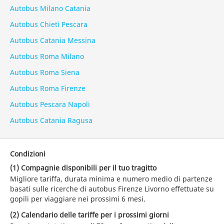
Autobus Milano Catania
Autobus Chieti Pescara
Autobus Catania Messina
Autobus Roma Milano
Autobus Roma Siena
Autobus Roma Firenze
Autobus Pescara Napoli
Autobus Catania Ragusa
Condizioni
(1) Compagnie disponibili per il tuo tragitto
Migliore tariffa, durata minima e numero medio di partenze
basati sulle ricerche di autobus Firenze Livorno effettuate su
gopili per viaggiare nei prossimi 6 mesi.
(2) Calendario delle tariffe per i prossimi giorni