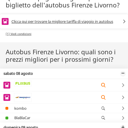
biglietto dell'autobus Firenze Livorno?
Clicca qui per trovare la migliore tariffa di viaggio in autobus
(1) Vedi condizioni
Autobus Firenze Livorno: quali sono i
prezzi migliori per i prossimi giorni?
sabato 08 agosto
kombo
BlaBlaCar
domenica 09 agosto