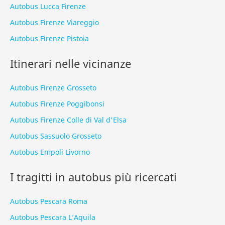
Autobus Lucca Firenze
Autobus Firenze Viareggio
Autobus Firenze Pistoia
Itinerari nelle vicinanze
Autobus Firenze Grosseto
Autobus Firenze Poggibonsi
Autobus Firenze Colle di Val d'Elsa
Autobus Sassuolo Grosseto
Autobus Empoli Livorno
I tragitti in autobus più ricercati
Autobus Pescara Roma
Autobus Pescara L’Aquila