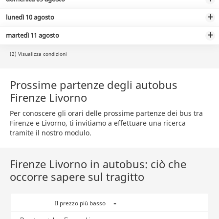
lunedì 10 agosto
martedì 11 agosto
(2) Visualizza condizioni
Prossime partenze degli autobus
Firenze Livorno
Per conoscere gli orari delle prossime partenze dei bus tra
Firenze e Livorno, ti invitiamo a effettuare una ricerca
tramite il nostro modulo.
Firenze Livorno in autobus: ciò che
occorre sapere sul tragitto
-
Il prezzo più basso