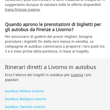
suggeriamo dunque di valutare tutte le offerte disponibili:
treno Firenze Livorno
.
Quando aprono le prenotazioni di biglietti per
gli autobus da Firenze a Livorno?
Per assicurarsi di godere dei prezzi migliori, bisogna
prenotare i biglietti fin dalla loro messa in vendita. Le
compagnie di autobus cominciano a proporre i loro posti tra
3 e 6 mesi prima della partenza, in base al tragitto.
Itinerari diretti a Livorno in autobus
Ecco l'elenco dei tragitti in autobus per
Livorno
i più
popolari
Autobus Milano Livorno
Autobus Bologna Livorno
Autobus Taranto Livorno