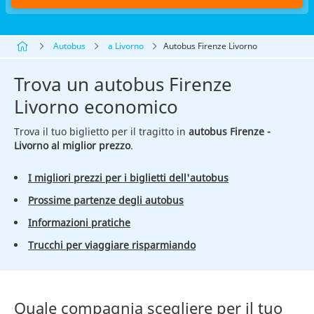
Autobus
a Livorno
Autobus Firenze Livorno
Trova un autobus Firenze
Livorno economico
Trova il tuo biglietto per il tragitto in
autobus Firenze -
Livorno al miglior prezzo
.
I migliori prezzi per i biglietti dell'autobus
Prossime partenze degli autobus
Informazioni pratiche
Trucchi per viaggiare risparmiando
Quale compagnia scegliere per il tuo