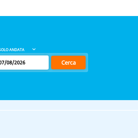
Cerca