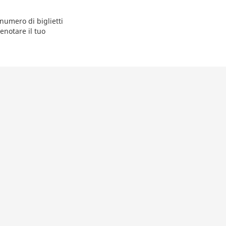
numero di biglietti
enotare il tuo