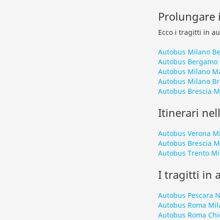
Prolungare i
Ecco i tragitti in 
Autobus Milano B
Autobus Bergamo 
Autobus Milano M
Autobus Milano Br
Autobus Brescia 
Itinerari nel
Autobus Verona M
Autobus Brescia M
Autobus Trento Mi
I tragitti in
Autobus Pescara N
Autobus Roma Mil
Autobus Roma Chi