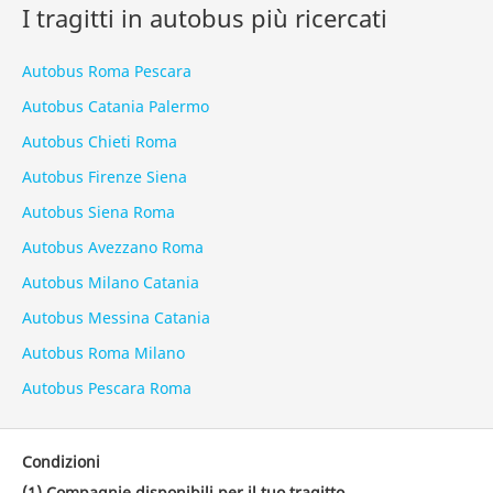
I tragitti in autobus più ricercati
Autobus Roma Pescara
Autobus Catania Palermo
Autobus Chieti Roma
Autobus Firenze Siena
Autobus Siena Roma
Autobus Avezzano Roma
Autobus Milano Catania
Autobus Messina Catania
Autobus Roma Milano
Autobus Pescara Roma
Condizioni
(1) Compagnie disponibili per il tuo tragitto