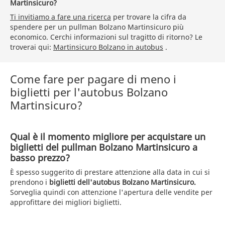
Martinsicuro?
Ti invitiamo a fare una ricerca
per trovare la cifra da
spendere per un pullman Bolzano Martinsicuro più
economico. Cerchi informazioni sul tragitto di ritorno? Le
troverai qui:
Martinsicuro Bolzano in autobus
.
Come fare per pagare di meno i
biglietti per l'autobus Bolzano
Martinsicuro?
Qual è il momento migliore per acquistare un
biglietti del pullman Bolzano Martinsicuro a
basso prezzo?
È spesso suggerito di prestare attenzione alla data in cui si
prendono i
biglietti dell'autobus Bolzano Martinsicuro.
Sorveglia quindi con attenzione l'apertura delle vendite per
approfittare dei migliori biglietti.