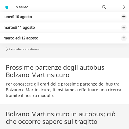
In aereo
lunedì 10 agosto
martedì 11 agosto
mercoledì 12 agosto
(2) Visualizza condizioni
Prossime partenze degli autobus
Bolzano Martinsicuro
Per conoscere gli orari delle prossime partenze dei bus tra
Bolzano e Martinsicuro, ti invitiamo a effettuare una ricerca
tramite il nostro modulo.
Bolzano Martinsicuro in autobus: ciò
che occorre sapere sul tragitto