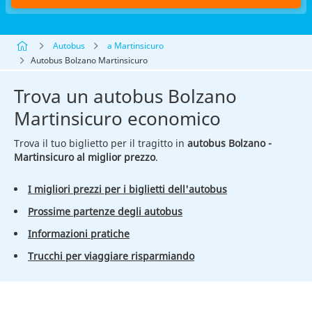
Autobus
a Martinsicuro
Autobus Bolzano Martinsicuro
Trova un autobus Bolzano
Martinsicuro economico
Trova il tuo biglietto per il tragitto in
autobus Bolzano -
Martinsicuro al miglior prezzo
.
I migliori prezzi per i biglietti dell'autobus
Prossime partenze degli autobus
Informazioni pratiche
Trucchi per viaggiare risparmiando