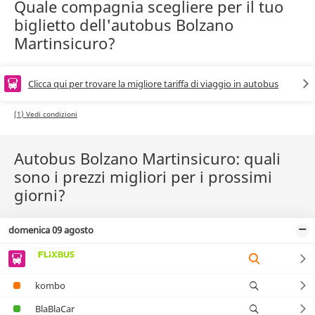
Quale compagnia scegliere per il tuo
biglietto dell'autobus Bolzano
Martinsicuro?
Clicca qui per trovare la migliore tariffa di viaggio in autobus
(1) Vedi condizioni
Autobus Bolzano Martinsicuro: quali
sono i prezzi migliori per i prossimi
giorni?
domenica 09 agosto
kombo
BlaBlaCar