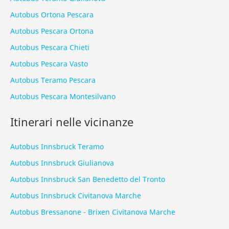
Autobus Ortona Pescara
Autobus Pescara Ortona
Autobus Pescara Chieti
Autobus Pescara Vasto
Autobus Teramo Pescara
Autobus Pescara Montesilvano
Itinerari nelle vicinanze
Autobus Innsbruck Teramo
Autobus Innsbruck Giulianova
Autobus Innsbruck San Benedetto del Tronto
Autobus Innsbruck Civitanova Marche
Autobus Bressanone - Brixen Civitanova Marche