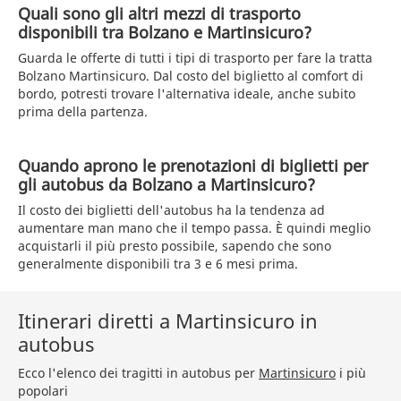
Quali sono gli altri mezzi di trasporto
disponibili tra Bolzano e Martinsicuro?
Guarda le offerte di tutti i tipi di trasporto per fare la tratta
Bolzano Martinsicuro. Dal costo del biglietto al comfort di
bordo, potresti trovare l'alternativa ideale, anche subito
prima della partenza.
Quando aprono le prenotazioni di biglietti per
gli autobus da Bolzano a Martinsicuro?
Il costo dei biglietti dell'autobus ha la tendenza ad
aumentare man mano che il tempo passa. È quindi meglio
acquistarli il più presto possibile, sapendo che sono
generalmente disponibili tra 3 e 6 mesi prima.
Itinerari diretti a Martinsicuro in
autobus
Ecco l'elenco dei tragitti in autobus per
Martinsicuro
i più
popolari