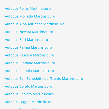
Autobus Roma Martinsicuro
Autobus Molfetta Martinsicuro
Autobus Alba Adriatica Martinsicuro
Autobus Novara Martinsicuro
Autobus Bari Martinsicuro
Autobus Parma Martinsicuro
Autobus Pescara Martinsicuro
Autobus Riccione Martinsicuro
Autobus Catania Martinsicuro
Autobus San Benedetto del Tronto Martinsicuro
Autobus Corato Martinsicuro
Autobus Spoleto Martinsicuro
Autobus Foggia Martinsicuro