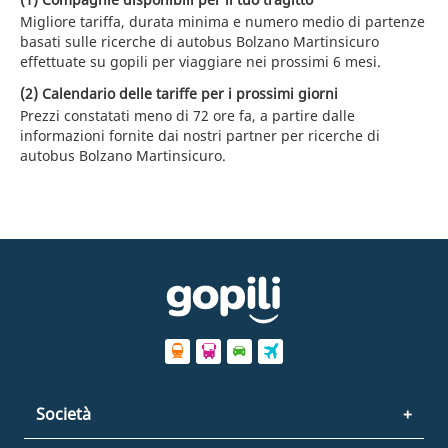
Migliore tariffa, durata minima e numero medio di partenze
basati sulle ricerche di autobus Bolzano Martinsicuro
effettuate su gopili per viaggiare nei prossimi 6 mesi.
(2) Calendario delle tariffe per i prossimi giorni
Prezzi constatati meno di 72 ore fa, a partire dalle
informazioni fornite dai nostri partner per ricerche di
autobus Bolzano Martinsicuro.
Società