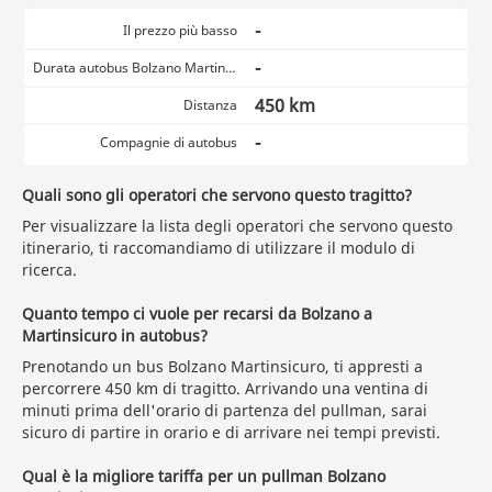
-
Il prezzo più basso
-
Durata autobus Bolzano Martinsicuro
450 km
Distanza
-
Compagnie di autobus
Quali sono gli operatori che servono questo tragitto?
Per visualizzare la lista degli operatori che servono questo
itinerario, ti raccomandiamo di utilizzare il modulo di
ricerca.
Quanto tempo ci vuole per recarsi da Bolzano a
Martinsicuro in autobus?
Prenotando un bus Bolzano Martinsicuro, ti appresti a
percorrere 450 km di tragitto. Arrivando una ventina di
minuti prima dell'orario di partenza del pullman, sarai
sicuro di partire in orario e di arrivare nei tempi previsti.
Qual è la migliore tariffa per un pullman Bolzano