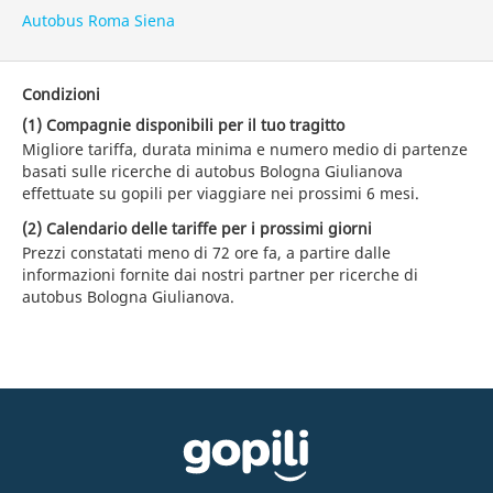
Autobus Roma Siena
Condizioni
(1) Compagnie disponibili per il tuo tragitto
Migliore tariffa, durata minima e numero medio di partenze
basati sulle ricerche di autobus Bologna Giulianova
effettuate su gopili per viaggiare nei prossimi 6 mesi.
(2) Calendario delle tariffe per i prossimi giorni
Prezzi constatati meno di 72 ore fa, a partire dalle
informazioni fornite dai nostri partner per ricerche di
autobus Bologna Giulianova.