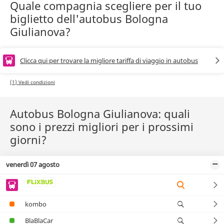
Quale compagnia scegliere per il tuo
biglietto dell'autobus Bologna
Giulianova?
Clicca qui per trovare la migliore tariffa di viaggio in autobus
(1) Vedi condizioni
Autobus Bologna Giulianova: quali
sono i prezzi migliori per i prossimi
giorni?
venerdì 07 agosto
kombo
BlaBlaCar