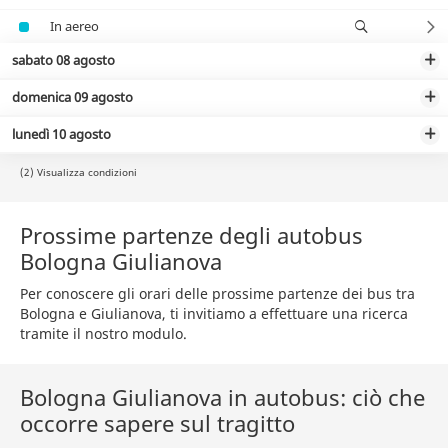
In aereo
sabato 08 agosto
domenica 09 agosto
lunedì 10 agosto
(2) Visualizza condizioni
Prossime partenze degli autobus
Bologna Giulianova
Per conoscere gli orari delle prossime partenze dei bus tra
Bologna e Giulianova, ti invitiamo a effettuare una ricerca
tramite il nostro modulo.
Bologna Giulianova in autobus: ciò che
occorre sapere sul tragitto