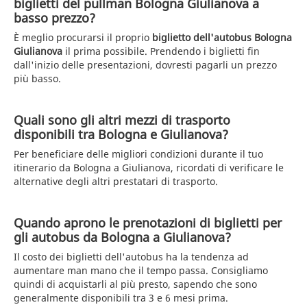
biglietti del pullman Bologna Giulianova a
basso prezzo?
È meglio procurarsi il proprio
biglietto dell'autobus Bologna
Giulianova
il prima possibile. Prendendo i biglietti fin
dall'inizio delle presentazioni, dovresti pagarli un prezzo
più basso.
Quali sono gli altri mezzi di trasporto
disponibili tra Bologna e Giulianova?
Per beneficiare delle migliori condizioni durante il tuo
itinerario da Bologna a Giulianova, ricordati di verificare le
alternative degli altri prestatari di trasporto.
Quando aprono le prenotazioni di biglietti per
gli autobus da Bologna a Giulianova?
Il costo dei biglietti dell'autobus ha la tendenza ad
aumentare man mano che il tempo passa. Consigliamo
quindi di acquistarli al più presto, sapendo che sono
generalmente disponibili tra 3 e 6 mesi prima.