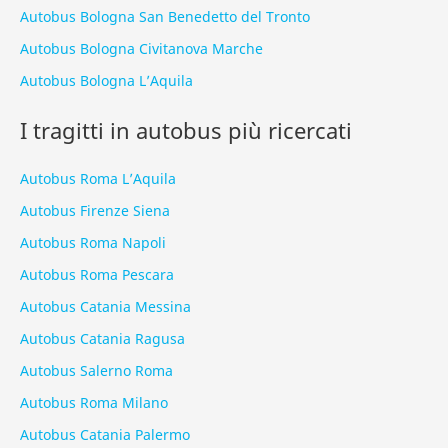
Autobus Bologna San Benedetto del Tronto
Autobus Bologna Civitanova Marche
Autobus Bologna L’Aquila
I tragitti in autobus più ricercati
Autobus Roma L’Aquila
Autobus Firenze Siena
Autobus Roma Napoli
Autobus Roma Pescara
Autobus Catania Messina
Autobus Catania Ragusa
Autobus Salerno Roma
Autobus Roma Milano
Autobus Catania Palermo