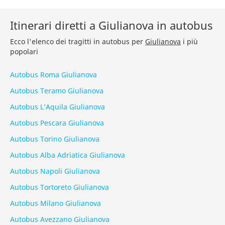
Itinerari diretti a Giulianova in autobus
Ecco l'elenco dei tragitti in autobus per
Giulianova
i più
popolari
Autobus Roma Giulianova
Autobus Teramo Giulianova
Autobus L’Aquila Giulianova
Autobus Pescara Giulianova
Autobus Torino Giulianova
Autobus Alba Adriatica Giulianova
Autobus Napoli Giulianova
Autobus Tortoreto Giulianova
Autobus Milano Giulianova
Autobus Avezzano Giulianova