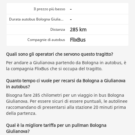
-
Il prezzo più basso
-
Durata autobus Bologna Giulianova
285 km
Distanza
FlixBus
Compagnie di autobus
Quali sono gli operatori che servono questo tragitto?
Per andare a Giulianova partendo da Bologna in autobus, è
la compagnia FlixBus che si occupa del tragitto.
Quanto tempo ci vuole per recarsi da Bologna a Giulianova
in autobus?
Bisogna fare 285 chilometri per un viaggio in bus Bologna
Giulianova. Per essere sicuri di essere puntuali, le autolinee
raccomandano di presentarsi alla stazione 20 minuti prima
della partenza.
Qual è la migliore tariffa per un pullman Bologna
Giulianova?