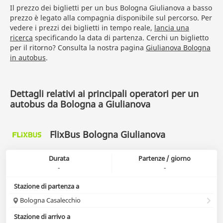
Il prezzo dei biglietti per un bus Bologna Giulianova a basso
prezzo è legato alla compagnia disponibile sul percorso. Per
vedere i prezzi dei biglietti in tempo reale,
lancia una
ricerca
specificando la data di partenza. Cerchi un biglietto
per il ritorno? Consulta la nostra pagina
Giulianova Bologna
in autobus
.
Dettagli relativi ai principali operatori per un
autobus da Bologna a Giulianova
FlixBus Bologna Giulianova
Durata
Partenze / giorno
-
-
Stazione di partenza a
Bologna Casalecchio
Stazione di arrivo a