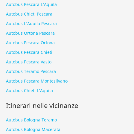
Autobus Pescara L’Aquila
Autobus Chieti Pescara
Autobus L’Aquila Pescara
Autobus Ortona Pescara
Autobus Pescara Ortona
Autobus Pescara Chieti
Autobus Pescara Vasto
Autobus Teramo Pescara
Autobus Pescara Montesilvano
Autobus Chieti L’Aquila
Itinerari nelle vicinanze
Autobus Bologna Teramo
Autobus Bologna Macerata