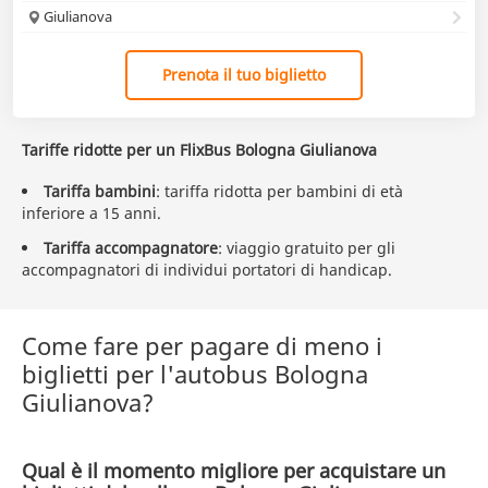
Giulianova
Prenota il tuo biglietto
Tariffe ridotte per un FlixBus Bologna Giulianova
Tariffa bambini
: tariffa ridotta per bambini di età
inferiore a 15 anni.
Tariffa accompagnatore
: viaggio gratuito per gli
accompagnatori di individui portatori di handicap.
Come fare per pagare di meno i
biglietti per l'autobus Bologna
Giulianova?
Qual è il momento migliore per acquistare un