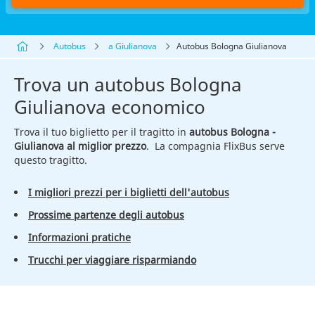
Autobus
a Giulianova
Autobus Bologna Giulianova
Trova un autobus Bologna
Giulianova economico
Trova il tuo biglietto per il tragitto in
autobus Bologna -
Giulianova al miglior prezzo
. La compagnia FlixBus serve
questo tragitto.
I migliori prezzi per i biglietti dell'autobus
Prossime partenze degli autobus
Informazioni pratiche
Trucchi per viaggiare risparmiando