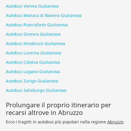
Autobus Vienna Giulianova
Autobus Monaco di Baviera Giulianova
Autobus Francoforte Giulianova
Autobus Ginevra Giulianova
Autobus Innsbruck Giulianova
Autobus Lucerna Giulianova
Autobus Colonia Giulianova
Autobus Lugano Giulianova
Autobus Zurigo Giulianova
Autobus Salisburgo Giulianova
Prolungare il proprio itinerario per
recarsi altrove in Abruzzo
Ecco i tragitti in autobus più popolari nella regione
Abruzzo