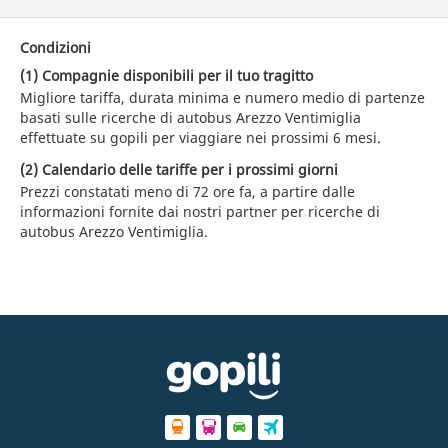
Condizioni
(1) Compagnie disponibili per il tuo tragitto
Migliore tariffa, durata minima e numero medio di partenze
basati sulle ricerche di autobus Arezzo Ventimiglia
effettuate su gopili per viaggiare nei prossimi 6 mesi.
(2) Calendario delle tariffe per i prossimi giorni
Prezzi constatati meno di 72 ore fa, a partire dalle
informazioni fornite dai nostri partner per ricerche di
autobus Arezzo Ventimiglia.