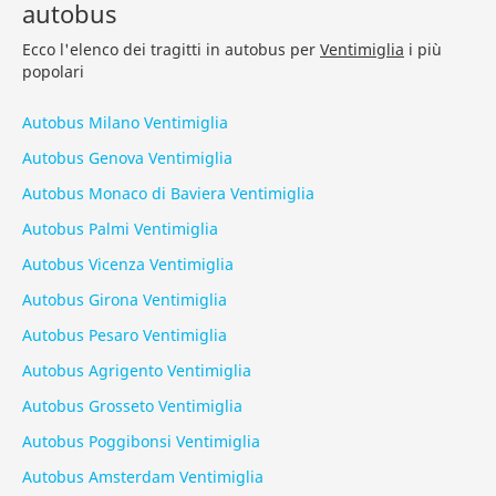
autobus
Ecco l'elenco dei tragitti in autobus per
Ventimiglia
i più
popolari
Autobus Milano Ventimiglia
Autobus Genova Ventimiglia
Autobus Monaco di Baviera Ventimiglia
Autobus Palmi Ventimiglia
Autobus Vicenza Ventimiglia
Autobus Girona Ventimiglia
Autobus Pesaro Ventimiglia
Autobus Agrigento Ventimiglia
Autobus Grosseto Ventimiglia
Autobus Poggibonsi Ventimiglia
Autobus Amsterdam Ventimiglia