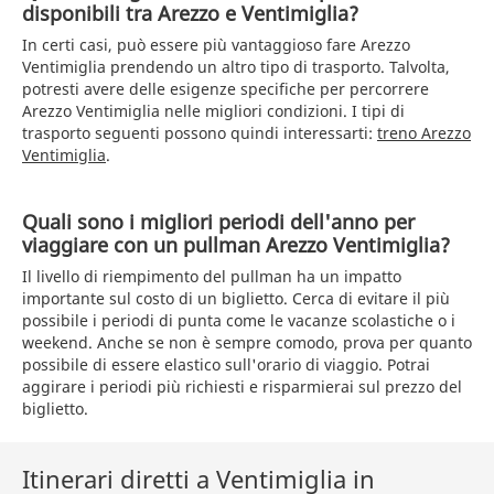
disponibili tra Arezzo e Ventimiglia?
In certi casi, può essere più vantaggioso fare Arezzo
Ventimiglia prendendo un altro tipo di trasporto. Talvolta,
potresti avere delle esigenze specifiche per percorrere
Arezzo Ventimiglia nelle migliori condizioni. I tipi di
trasporto seguenti possono quindi interessarti:
treno Arezzo
Ventimiglia
.
Quali sono i migliori periodi dell'anno per
viaggiare con un pullman Arezzo Ventimiglia?
Il livello di riempimento del pullman ha un impatto
importante sul costo di un biglietto. Cerca di evitare il più
possibile i periodi di punta come le vacanze scolastiche o i
weekend. Anche se non è sempre comodo, prova per quanto
possibile di essere elastico sull'orario di viaggio. Potrai
aggirare i periodi più richiesti e risparmierai sul prezzo del
biglietto.
Itinerari diretti a Ventimiglia in