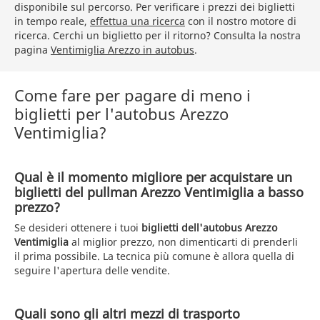
disponibile sul percorso. Per verificare i prezzi dei biglietti
in tempo reale,
effettua una ricerca
con il nostro motore di
ricerca. Cerchi un biglietto per il ritorno? Consulta la nostra
pagina
Ventimiglia Arezzo in autobus
.
Come fare per pagare di meno i
biglietti per l'autobus Arezzo
Ventimiglia?
Qual è il momento migliore per acquistare un
biglietti del pullman Arezzo Ventimiglia a basso
prezzo?
Se desideri ottenere i tuoi
biglietti dell'autobus Arezzo
Ventimiglia
al miglior prezzo, non dimenticarti di prenderli
il prima possibile. La tecnica più comune è allora quella di
seguire l'apertura delle vendite.
Quali sono gli altri mezzi di trasporto