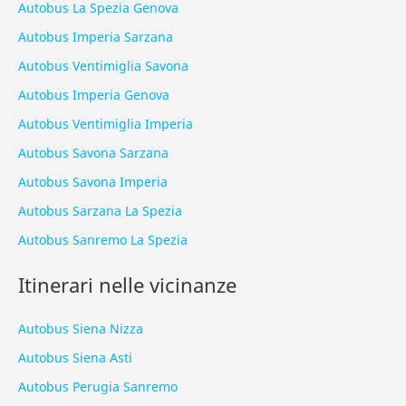
Autobus La Spezia Genova
Autobus Imperia Sarzana
Autobus Ventimiglia Savona
Autobus Imperia Genova
Autobus Ventimiglia Imperia
Autobus Savona Sarzana
Autobus Savona Imperia
Autobus Sarzana La Spezia
Autobus Sanremo La Spezia
Itinerari nelle vicinanze
Autobus Siena Nizza
Autobus Siena Asti
Autobus Perugia Sanremo