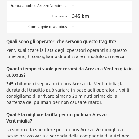
-
Durata autobus Arezzo Ventimiglia
345 km
Distanza
-
Compagnie di autobus
Quali sono gli operatori che servono questo tragitto?
Per visualizzare la lista degli operatori operanti su questo
itinerario, ti consigliamo di utilizzare il modulo di ricerca.
Quanto tempo ci vuole per recarsi da Arezzo a Ventimiglia in
autobus?
345 chilometri separano in bus Arezzo da Ventimiglia; la
durata del tragitto può variare in base agli operatori. Noi ti
consigliamo di arrivare almeno 20 minuti prima della
partenza del pullman per non causare ritardi.
Qual è la migliore tariffa per un pullman Arezzo
Ventimiglia?
La somma da spendere per un bus Arezzo Ventimiglia a
basso prezzo varia a seconda della compagnia di autolinee