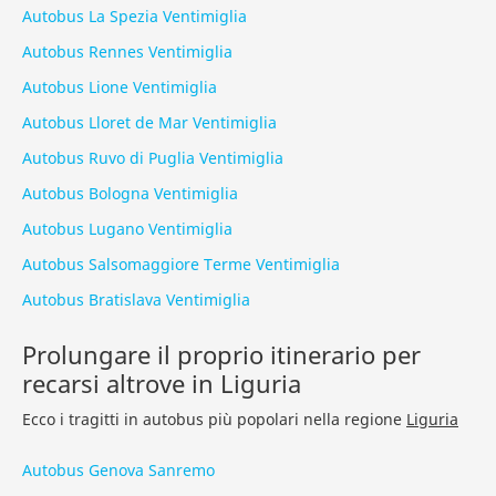
Autobus La Spezia Ventimiglia
Autobus Rennes Ventimiglia
Autobus Lione Ventimiglia
Autobus Lloret de Mar Ventimiglia
Autobus Ruvo di Puglia Ventimiglia
Autobus Bologna Ventimiglia
Autobus Lugano Ventimiglia
Autobus Salsomaggiore Terme Ventimiglia
Autobus Bratislava Ventimiglia
Prolungare il proprio itinerario per
recarsi altrove in Liguria
Ecco i tragitti in autobus più popolari nella regione
Liguria
Autobus Genova Sanremo