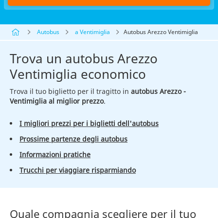
Autobus
a Ventimiglia
Autobus Arezzo Ventimiglia
Trova un autobus Arezzo
Ventimiglia economico
Trova il tuo biglietto per il tragitto in
autobus Arezzo -
Ventimiglia al miglior prezzo
.
I migliori prezzi per i biglietti dell'autobus
Prossime partenze degli autobus
Informazioni pratiche
Trucchi per viaggiare risparmiando
Quale compagnia scegliere per il tuo