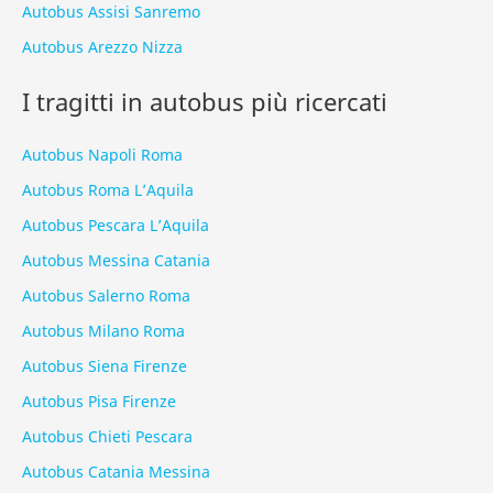
Autobus Assisi Sanremo
Autobus Arezzo Nizza
I tragitti in autobus più ricercati
Autobus Napoli Roma
Autobus Roma L’Aquila
Autobus Pescara L’Aquila
Autobus Messina Catania
Autobus Salerno Roma
Autobus Milano Roma
Autobus Siena Firenze
Autobus Pisa Firenze
Autobus Chieti Pescara
Autobus Catania Messina