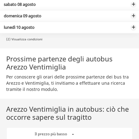
sabato 08 agosto
domenica 09 agosto
lunedì 10 agosto
(2) Visualizza condizioni
Prossime partenze degli autobus
Arezzo Ventimiglia
Per conoscere gli orari delle prossime partenze dei bus tra
Arezzo e Ventimiglia, ti invitiamo a effettuare una ricerca
tramite il nostro modulo.
Arezzo Ventimiglia in autobus: ciò che
occorre sapere sul tragitto
-
Il prezzo più basso