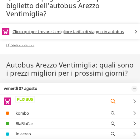
biglietto dell'autobus Arezzo
Ventimiglia?
Clicca qui per trovare la migliore tariffa di viaggio in autobus
(1) Vedi condizioni
Autobus Arezzo Ventimiglia: quali sono
i prezzi migliori per i prossimi giorni?
venerdì 07 agosto
kombo
BlaBlaCar
In aereo