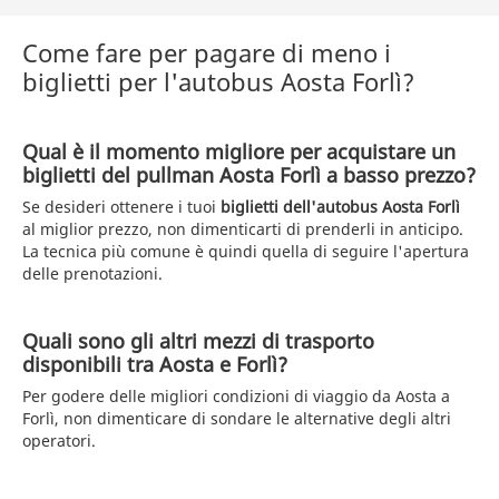
Come fare per pagare di meno i
biglietti per l'autobus Aosta Forlì?
Qual è il momento migliore per acquistare un
biglietti del pullman Aosta Forlì a basso prezzo?
Se desideri ottenere i tuoi
biglietti dell'autobus Aosta Forlì
al miglior prezzo, non dimenticarti di prenderli in anticipo.
La tecnica più comune è quindi quella di seguire l'apertura
delle prenotazioni.
Quali sono gli altri mezzi di trasporto
disponibili tra Aosta e Forlì?
Per godere delle migliori condizioni di viaggio da Aosta a
Forlì, non dimenticare di sondare le alternative degli altri
operatori.