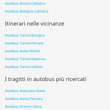
Autobus Rimini Cattolica
Autobus Bologna Cattolica
Itinerari nelle vicinanze
Autobus Torino Bologna
Autobus Torino Ferrara
Autobus Aosta Rimini
Autobus Torino Ravenna
Autobus Torino Urbino
I tragitti in autobus più ricercati
Autobus Avezzano Roma
Autobus Roma Pescara
Autobus Firenze Siena