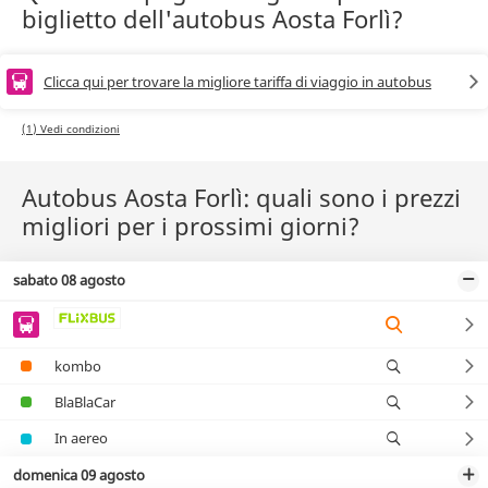
biglietto dell'autobus Aosta Forlì?
Clicca qui per trovare la migliore tariffa di viaggio in autobus
(1) Vedi condizioni
Autobus Aosta Forlì: quali sono i prezzi
migliori per i prossimi giorni?
sabato 08 agosto
kombo
BlaBlaCar
In aereo
domenica 09 agosto