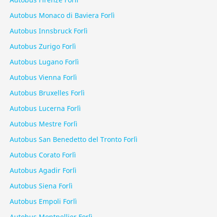
Autobus Monaco di Baviera Forlì
Autobus Innsbruck Forlì
Autobus Zurigo Forlì
Autobus Lugano Forlì
Autobus Vienna Forlì
Autobus Bruxelles Forlì
Autobus Lucerna Forlì
Autobus Mestre Forlì
Autobus San Benedetto del Tronto Forlì
Autobus Corato Forlì
Autobus Agadir Forlì
Autobus Siena Forlì
Autobus Empoli Forlì
Autobus Montpellier Forlì