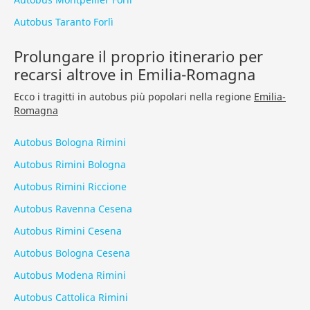
Autobus Taranto Forlì
Prolungare il proprio itinerario per
recarsi altrove in Emilia-Romagna
Ecco i tragitti in autobus più popolari nella regione
Emilia-
Romagna
Autobus Bologna Rimini
Autobus Rimini Bologna
Autobus Rimini Riccione
Autobus Ravenna Cesena
Autobus Rimini Cesena
Autobus Bologna Cesena
Autobus Modena Rimini
Autobus Cattolica Rimini