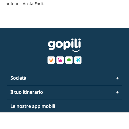
autobus Aosta Forlì.
Società
Il tuo itinerario
Le nostre app mobili