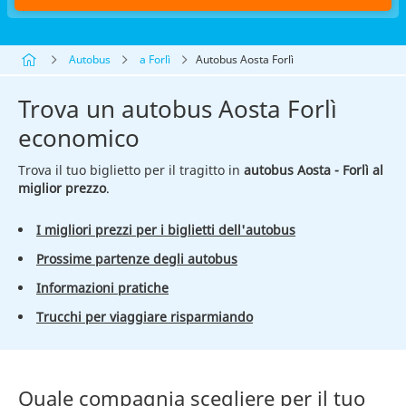
Autobus
a Forlì
Autobus Aosta Forlì
Trova un autobus Aosta Forlì
economico
Trova il tuo biglietto per il tragitto in
autobus Aosta - Forlì al
miglior prezzo
.
I migliori prezzi per i biglietti dell'autobus
Prossime partenze degli autobus
Informazioni pratiche
Trucchi per viaggiare risparmiando
Quale compagnia scegliere per il tuo