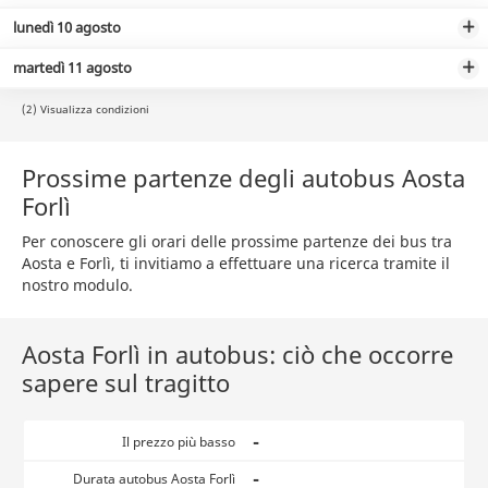
lunedì 10 agosto
martedì 11 agosto
(2) Visualizza condizioni
Prossime partenze degli autobus Aosta
Forlì
Per conoscere gli orari delle prossime partenze dei bus tra
Aosta e Forlì, ti invitiamo a effettuare una ricerca tramite il
nostro modulo.
Aosta Forlì in autobus: ciò che occorre
sapere sul tragitto
-
Il prezzo più basso
-
Durata autobus Aosta Forlì