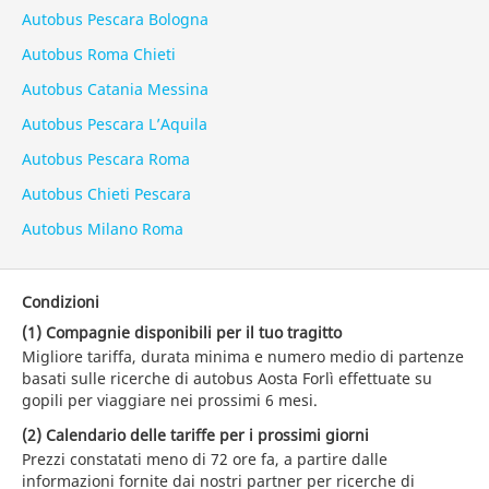
Autobus Pescara Bologna
Autobus Roma Chieti
Autobus Catania Messina
Autobus Pescara L’Aquila
Autobus Pescara Roma
Autobus Chieti Pescara
Autobus Milano Roma
Condizioni
(1) Compagnie disponibili per il tuo tragitto
Migliore tariffa, durata minima e numero medio di partenze
basati sulle ricerche di autobus Aosta Forlì effettuate su
gopili per viaggiare nei prossimi 6 mesi.
(2) Calendario delle tariffe per i prossimi giorni
Prezzi constatati meno di 72 ore fa, a partire dalle
informazioni fornite dai nostri partner per ricerche di