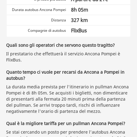
8h 05m
Durata autobus Ancona Pompei
327 km
Distanza
FlixBus
Compagnie di autobus
Quali sono gli operatori che servono questo tragitto?
Il prestatario che effettuerà il servizio Ancona Pompei è
FlixBus.
Quanto tempo ci vuole per recarsi da Ancona a Pompei in
autobus?
La durata media prevista per l'itinerario in pullman Ancona
Pompei è di 8h 05m. Se acquisti i biglietti, non dimenticare
di presentarti alla fermata 20 minuti prima della partenza
del pullman. Se arrivi troppo tardi, rischi di influenzare
negativamente l'orario di partenza del mezzo.
Qual è la migliore tariffa per un pullman Ancona Pompei?
Se stai cercando un posto per prendere l'autobus Ancona