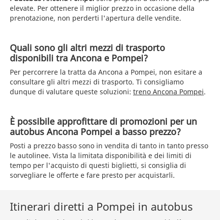
elevate. Per ottenere il miglior prezzo in occasione della
prenotazione, non perderti l'apertura delle vendite.
Quali sono gli altri mezzi di trasporto
disponibili tra Ancona e Pompei?
Per percorrere la tratta da Ancona a Pompei, non esitare a
consultare gli altri mezzi di trasporto. Ti consigliamo
dunque di valutare queste soluzioni:
treno Ancona Pompei
.
È possibile approfittare di promozioni per un
autobus Ancona Pompei a basso prezzo?
Posti a prezzo basso sono in vendita di tanto in tanto presso
le autolinee. Vista la limitata disponibilità e dei limiti di
tempo per l'acquisto di questi biglietti, si consiglia di
sorvegliare le offerte e fare presto per acquistarli.
Itinerari diretti a Pompei in autobus