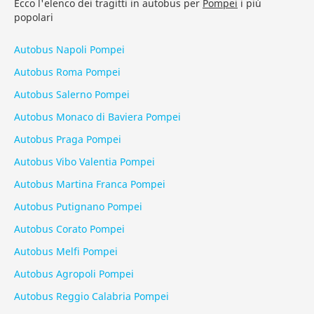
Ecco l'elenco dei tragitti in autobus per
Pompei
i più
popolari
Autobus Napoli Pompei
Autobus Roma Pompei
Autobus Salerno Pompei
Autobus Monaco di Baviera Pompei
Autobus Praga Pompei
Autobus Vibo Valentia Pompei
Autobus Martina Franca Pompei
Autobus Putignano Pompei
Autobus Corato Pompei
Autobus Melfi Pompei
Autobus Agropoli Pompei
Autobus Reggio Calabria Pompei