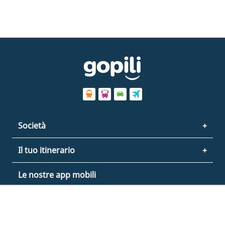
Società
Il tuo itinerario
Le nostre app mobili