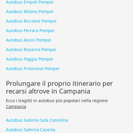
Autobus Empoli Pompei
Autobus Milano Pompei
Autobus Riccione Pompei
Autobus Ferrara Pompei
Autobus Assisi Pompei
Autobus Rosarno Pompei
Autobus Foggia Pompei
Autobus Frosinone Pompei
Prolungare il proprio itinerario per
recarsi altrove in Campania
Ecco i tragitti in autobus più popolari nella regione
Campania
Autobus Salerno Sala Consilina
Autobus Salerno Caserta