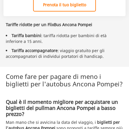
Prenota il tuo biglietto
Tariffe ridotte per un FlixBus Ancona Pompei
Tariffa bambini
: tariffa ridotta per bambini di età
inferiore a 15 anni.
Tariffa accompagnatore
: viaggio gratuito per gli
accompagnatori di individui portatori di handicap.
Come fare per pagare di meno i
biglietti per l'autobus Ancona Pompei?
Qual è il momento migliore per acquistare un
biglietti del pullman Ancona Pompei a basso
prezzo?
Man mano che si avvicina la data del viaggio, i
biglietti per
l'autobus Ancona Pompei
sono proposti a tariffe sempre più