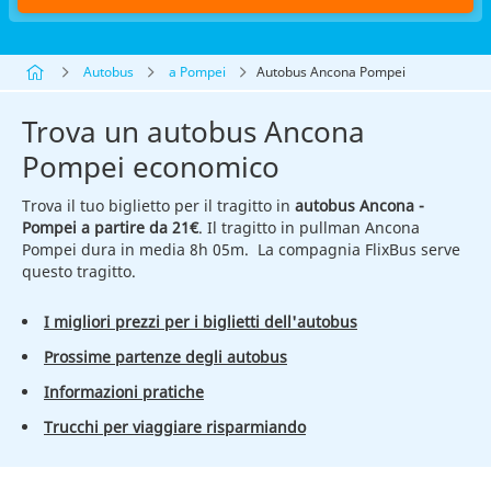
Autobus
a Pompei
Autobus Ancona Pompei
Trova un autobus Ancona
Pompei economico
Trova il tuo biglietto per il tragitto in
autobus Ancona -
Pompei a partire da 21€
. Il tragitto in pullman Ancona
Pompei dura in media 8h 05m. La compagnia FlixBus serve
questo tragitto.
I migliori prezzi per i biglietti dell'autobus
Prossime partenze degli autobus
Informazioni pratiche
Trucchi per viaggiare risparmiando