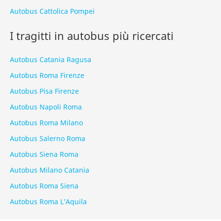
Autobus Cattolica Pompei
I tragitti in autobus più ricercati
Autobus Catania Ragusa
Autobus Roma Firenze
Autobus Pisa Firenze
Autobus Napoli Roma
Autobus Roma Milano
Autobus Salerno Roma
Autobus Siena Roma
Autobus Milano Catania
Autobus Roma Siena
Autobus Roma L’Aquila