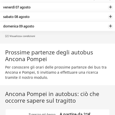
venerdì 07 agosto
sabato 08 agosto
domenica 09 agosto
(2) Visualizza condizioni
Prossime partenze degli autobus
Ancona Pompei
Per conoscere gli orari delle prossime partenze dei bus tra
Ancona e Pompei, ti invitiamo a effettuare una ricerca
tramite il nostro modulo.
Ancona Pompei in autobus: ciò che
occorre sapere sul tragitto
A partire da 21€
Il prezzo più basso