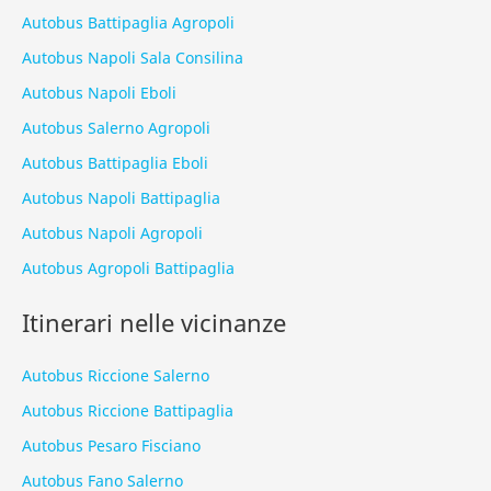
Autobus Battipaglia Agropoli
Autobus Napoli Sala Consilina
Autobus Napoli Eboli
Autobus Salerno Agropoli
Autobus Battipaglia Eboli
Autobus Napoli Battipaglia
Autobus Napoli Agropoli
Autobus Agropoli Battipaglia
Itinerari nelle vicinanze
Autobus Riccione Salerno
Autobus Riccione Battipaglia
Autobus Pesaro Fisciano
Autobus Fano Salerno