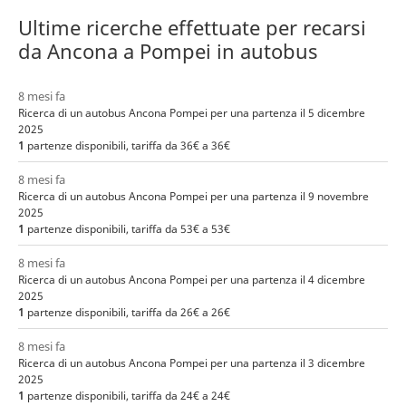
Ultime ricerche effettuate per recarsi
da Ancona a Pompei in autobus
8 mesi fa
Ricerca di un autobus Ancona Pompei per una partenza il 5 dicembre
2025
1
partenze disponibili, tariffa da 36€ a 36€
8 mesi fa
Ricerca di un autobus Ancona Pompei per una partenza il 9 novembre
2025
1
partenze disponibili, tariffa da 53€ a 53€
8 mesi fa
Ricerca di un autobus Ancona Pompei per una partenza il 4 dicembre
2025
1
partenze disponibili, tariffa da 26€ a 26€
8 mesi fa
Ricerca di un autobus Ancona Pompei per una partenza il 3 dicembre
2025
1
partenze disponibili, tariffa da 24€ a 24€