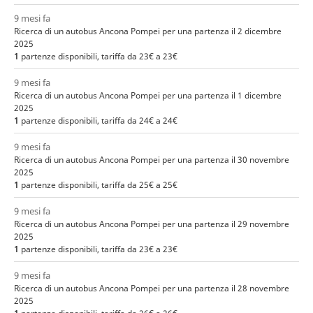
9 mesi fa
Ricerca di un autobus Ancona Pompei per una partenza il 2 dicembre
2025
1
partenze disponibili, tariffa da 23€ a 23€
9 mesi fa
Ricerca di un autobus Ancona Pompei per una partenza il 1 dicembre
2025
1
partenze disponibili, tariffa da 24€ a 24€
9 mesi fa
Ricerca di un autobus Ancona Pompei per una partenza il 30 novembre
2025
1
partenze disponibili, tariffa da 25€ a 25€
9 mesi fa
Ricerca di un autobus Ancona Pompei per una partenza il 29 novembre
2025
1
partenze disponibili, tariffa da 23€ a 23€
9 mesi fa
Ricerca di un autobus Ancona Pompei per una partenza il 28 novembre
2025