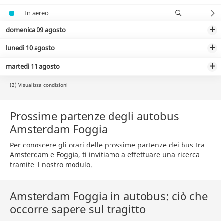
In aereo
domenica 09 agosto
lunedì 10 agosto
martedì 11 agosto
(2) Visualizza condizioni
Prossime partenze degli autobus
Amsterdam Foggia
Per conoscere gli orari delle prossime partenze dei bus tra
Amsterdam e Foggia, ti invitiamo a effettuare una ricerca
tramite il nostro modulo.
Amsterdam Foggia in autobus: ciò che
occorre sapere sul tragitto