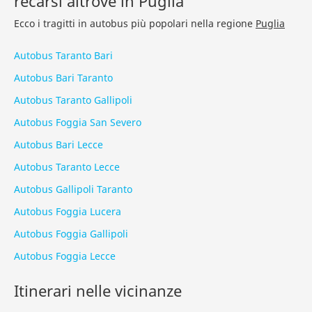
recarsi altrove in Puglia
Ecco i tragitti in autobus più popolari nella regione
Puglia
Autobus Taranto Bari
Autobus Bari Taranto
Autobus Taranto Gallipoli
Autobus Foggia San Severo
Autobus Bari Lecce
Autobus Taranto Lecce
Autobus Gallipoli Taranto
Autobus Foggia Lucera
Autobus Foggia Gallipoli
Autobus Foggia Lecce
Itinerari nelle vicinanze