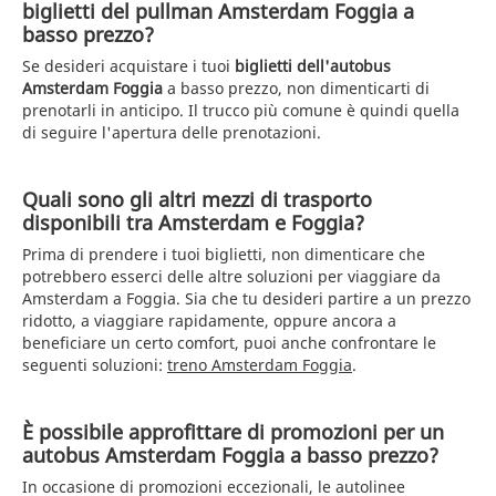
biglietti del pullman Amsterdam Foggia a
basso prezzo?
Se desideri acquistare i tuoi
biglietti dell'autobus
Amsterdam Foggia
a basso prezzo, non dimenticarti di
prenotarli in anticipo. Il trucco più comune è quindi quella
di seguire l'apertura delle prenotazioni.
Quali sono gli altri mezzi di trasporto
disponibili tra Amsterdam e Foggia?
Prima di prendere i tuoi biglietti, non dimenticare che
potrebbero esserci delle altre soluzioni per viaggiare da
Amsterdam a Foggia. Sia che tu desideri partire a un prezzo
ridotto, a viaggiare rapidamente, oppure ancora a
beneficiare un certo comfort, puoi anche confrontare le
seguenti soluzioni:
treno Amsterdam Foggia
.
È possibile approfittare di promozioni per un
autobus Amsterdam Foggia a basso prezzo?
In occasione di promozioni eccezionali, le autolinee