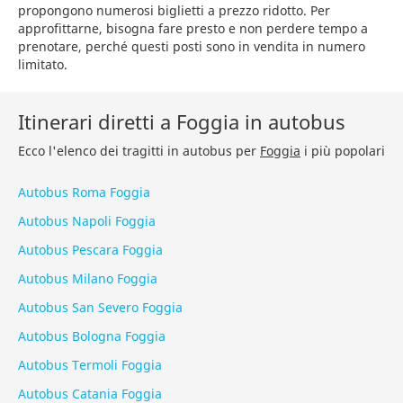
propongono numerosi biglietti a prezzo ridotto. Per
approfittarne, bisogna fare presto e non perdere tempo a
prenotare, perché questi posti sono in vendita in numero
limitato.
Itinerari diretti a Foggia in autobus
Ecco l'elenco dei tragitti in autobus per
Foggia
i più popolari
Autobus Roma Foggia
Autobus Napoli Foggia
Autobus Pescara Foggia
Autobus Milano Foggia
Autobus San Severo Foggia
Autobus Bologna Foggia
Autobus Termoli Foggia
Autobus Catania Foggia