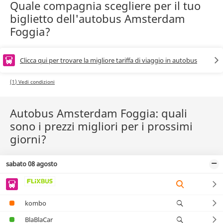
Quale compagnia scegliere per il tuo
biglietto dell'autobus Amsterdam
Foggia?
Clicca qui per trovare la migliore tariffa di viaggio in autobus
(1) Vedi condizioni
Autobus Amsterdam Foggia: quali
sono i prezzi migliori per i prossimi
giorni?
sabato 08 agosto
kombo
BlaBlaCar