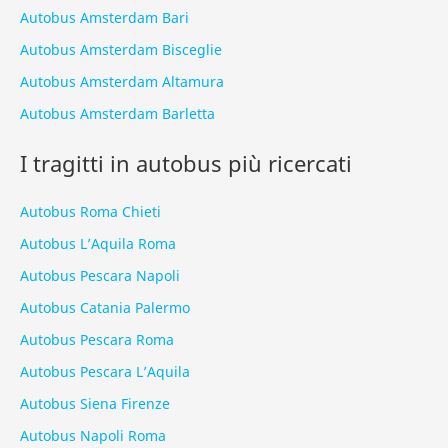
Autobus Amsterdam Bari
Autobus Amsterdam Bisceglie
Autobus Amsterdam Altamura
Autobus Amsterdam Barletta
I tragitti in autobus più ricercati
Autobus Roma Chieti
Autobus L’Aquila Roma
Autobus Pescara Napoli
Autobus Catania Palermo
Autobus Pescara Roma
Autobus Pescara L’Aquila
Autobus Siena Firenze
Autobus Napoli Roma