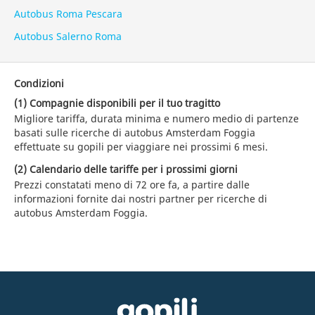
Autobus Roma Pescara
Autobus Salerno Roma
Condizioni
(1) Compagnie disponibili per il tuo tragitto
Migliore tariffa, durata minima e numero medio di partenze
basati sulle ricerche di autobus Amsterdam Foggia
effettuate su gopili per viaggiare nei prossimi 6 mesi.
(2) Calendario delle tariffe per i prossimi giorni
Prezzi constatati meno di 72 ore fa, a partire dalle
informazioni fornite dai nostri partner per ricerche di
autobus Amsterdam Foggia.