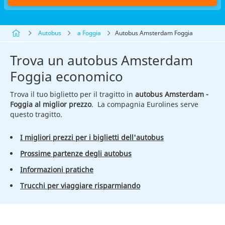
Autobus
a Foggia
Autobus Amsterdam Foggia
Trova un autobus Amsterdam
Foggia economico
Trova il tuo biglietto per il tragitto in
autobus Amsterdam -
Foggia al miglior prezzo
. La compagnia Eurolines serve
questo tragitto.
I migliori prezzi per i biglietti dell'autobus
Prossime partenze degli autobus
Informazioni pratiche
Trucchi per viaggiare risparmiando