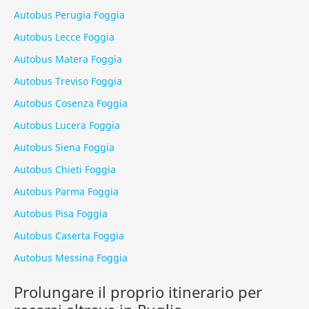
Autobus Perugia Foggia
Autobus Lecce Foggia
Autobus Matera Foggia
Autobus Treviso Foggia
Autobus Cosenza Foggia
Autobus Lucera Foggia
Autobus Siena Foggia
Autobus Chieti Foggia
Autobus Parma Foggia
Autobus Pisa Foggia
Autobus Caserta Foggia
Autobus Messina Foggia
Prolungare il proprio itinerario per