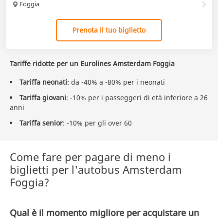
Foggia
Prenota il tuo biglietto
Tariffe ridotte per un Eurolines Amsterdam Foggia
Tariffa neonati
: da -40% a -80% per i neonati
Tariffa giovani
: -10% per i passeggeri di età inferiore a 26
anni
Tariffa senior
: -10% per gli over 60
Come fare per pagare di meno i
biglietti per l'autobus Amsterdam
Foggia?
Qual è il momento migliore per acquistare un