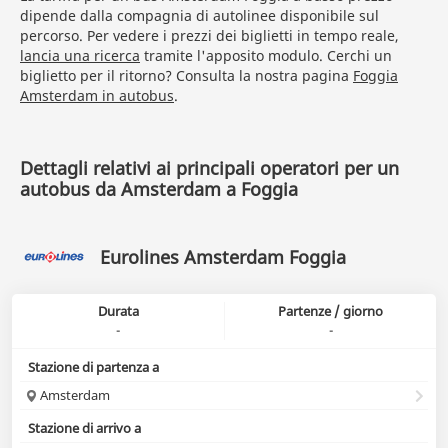
dipende dalla compagnia di autolinee disponibile sul
percorso. Per vedere i prezzi dei biglietti in tempo reale,
lancia una ricerca
tramite l'apposito modulo. Cerchi un
biglietto per il ritorno? Consulta la nostra pagina
Foggia
Amsterdam in autobus
.
Dettagli relativi ai principali operatori per un
autobus da Amsterdam a Foggia
Eurolines Amsterdam Foggia
Durata
Partenze / giorno
-
-
Stazione di partenza a
Amsterdam
Stazione di arrivo a