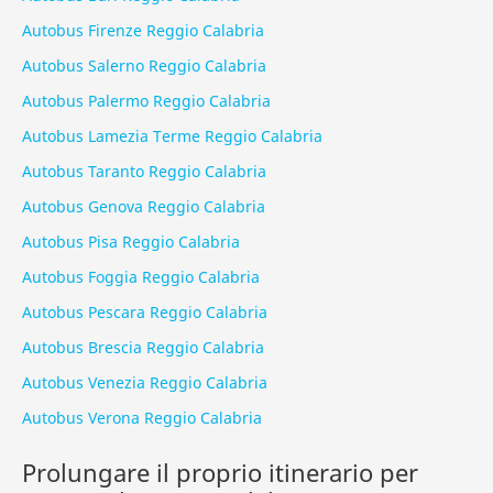
Autobus Firenze Reggio Calabria
Autobus Salerno Reggio Calabria
Autobus Palermo Reggio Calabria
Autobus Lamezia Terme Reggio Calabria
Autobus Taranto Reggio Calabria
Autobus Genova Reggio Calabria
Autobus Pisa Reggio Calabria
Autobus Foggia Reggio Calabria
Autobus Pescara Reggio Calabria
Autobus Brescia Reggio Calabria
Autobus Venezia Reggio Calabria
Autobus Verona Reggio Calabria
Prolungare il proprio itinerario per