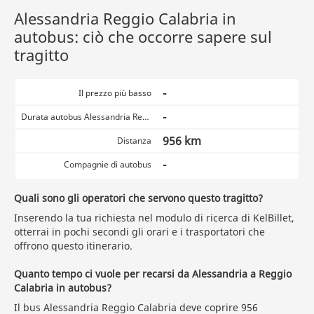
Alessandria Reggio Calabria in
autobus: ciò che occorre sapere sul
tragitto
-
Il prezzo più basso
-
Durata autobus Alessandria Reggio Calabria
956 km
Distanza
-
Compagnie di autobus
Quali sono gli operatori che servono questo tragitto?
Inserendo la tua richiesta nel modulo di ricerca di KelBillet,
otterrai in pochi secondi gli orari e i trasportatori che
offrono questo itinerario.
Quanto tempo ci vuole per recarsi da Alessandria a Reggio
Calabria in autobus?
Il bus Alessandria Reggio Calabria deve coprire 956