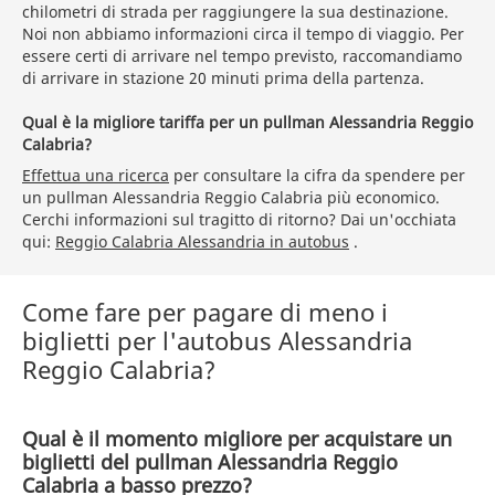
chilometri di strada per raggiungere la sua destinazione.
Noi non abbiamo informazioni circa il tempo di viaggio. Per
essere certi di arrivare nel tempo previsto, raccomandiamo
di arrivare in stazione 20 minuti prima della partenza.
Qual è la migliore tariffa per un pullman Alessandria Reggio
Calabria?
Effettua una ricerca
per consultare la cifra da spendere per
un pullman Alessandria Reggio Calabria più economico.
Cerchi informazioni sul tragitto di ritorno? Dai un'occhiata
qui:
Reggio Calabria Alessandria in autobus
.
Come fare per pagare di meno i
biglietti per l'autobus Alessandria
Reggio Calabria?
Qual è il momento migliore per acquistare un
biglietti del pullman Alessandria Reggio
Calabria a basso prezzo?