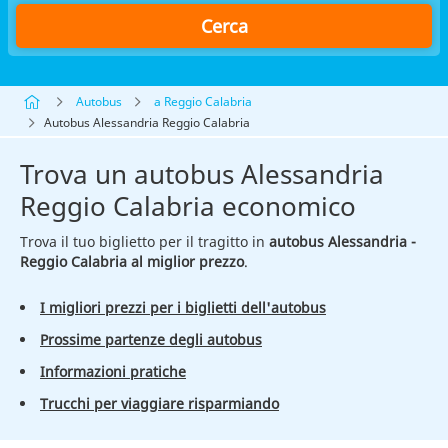
Cerca
Autobus
a Reggio Calabria
Autobus Alessandria Reggio Calabria
Trova un autobus Alessandria
Reggio Calabria economico
Trova il tuo biglietto per il tragitto in
autobus Alessandria -
Reggio Calabria al miglior prezzo
.
I migliori prezzi per i biglietti dell'autobus
Prossime partenze degli autobus
Informazioni pratiche
Trucchi per viaggiare risparmiando