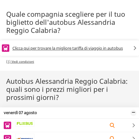
Quale compagnia scegliere per il tuo
biglietto dell'autobus Alessandria
Reggio Calabria?
Clicca qui per trovare la migliore tariffa di viaggio in autobus
(1) Vedi condizioni
Autobus Alessandria Reggio Calabria:
quali sono i prezzi migliori per i
prossimi giorni?
venerdì 07 agosto