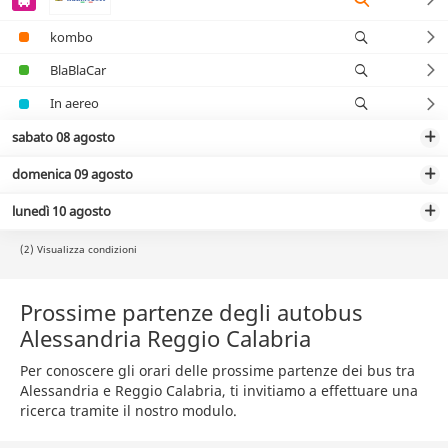
kombo
BlaBlaCar
In aereo
sabato 08 agosto
domenica 09 agosto
lunedì 10 agosto
(2) Visualizza condizioni
Prossime partenze degli autobus
Alessandria Reggio Calabria
Per conoscere gli orari delle prossime partenze dei bus tra
Alessandria e Reggio Calabria, ti invitiamo a effettuare una
ricerca tramite il nostro modulo.