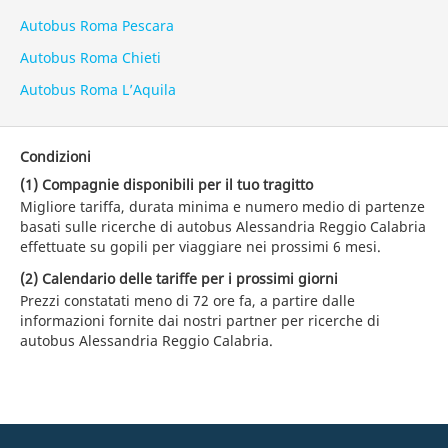
Autobus Roma Pescara
Autobus Roma Chieti
Autobus Roma L’Aquila
Condizioni
(1) Compagnie disponibili per il tuo tragitto
Migliore tariffa, durata minima e numero medio di partenze
basati sulle ricerche di autobus Alessandria Reggio Calabria
effettuate su gopili per viaggiare nei prossimi 6 mesi.
(2) Calendario delle tariffe per i prossimi giorni
Prezzi constatati meno di 72 ore fa, a partire dalle
informazioni fornite dai nostri partner per ricerche di
autobus Alessandria Reggio Calabria.