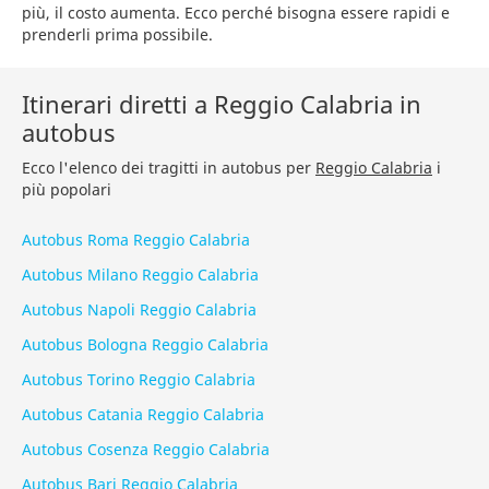
più, il costo aumenta. Ecco perché bisogna essere rapidi e
prenderli prima possibile.
Itinerari diretti a Reggio Calabria in
autobus
Ecco l'elenco dei tragitti in autobus per
Reggio Calabria
i
più popolari
Autobus Roma Reggio Calabria
Autobus Milano Reggio Calabria
Autobus Napoli Reggio Calabria
Autobus Bologna Reggio Calabria
Autobus Torino Reggio Calabria
Autobus Catania Reggio Calabria
Autobus Cosenza Reggio Calabria
Autobus Bari Reggio Calabria