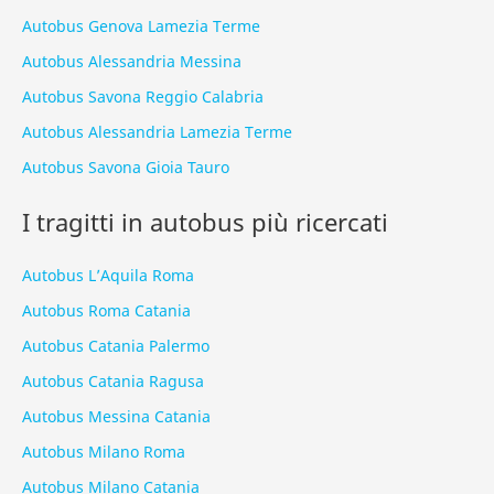
Autobus Genova Lamezia Terme
Autobus Alessandria Messina
Autobus Savona Reggio Calabria
Autobus Alessandria Lamezia Terme
Autobus Savona Gioia Tauro
I tragitti in autobus più ricercati
Autobus L’Aquila Roma
Autobus Roma Catania
Autobus Catania Palermo
Autobus Catania Ragusa
Autobus Messina Catania
Autobus Milano Roma
Autobus Milano Catania