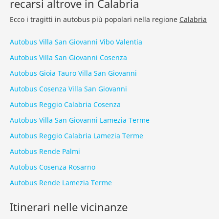
recarsi altrove in Calabria
Ecco i tragitti in autobus più popolari nella regione
Calabria
Autobus Villa San Giovanni Vibo Valentia
Autobus Villa San Giovanni Cosenza
Autobus Gioia Tauro Villa San Giovanni
Autobus Cosenza Villa San Giovanni
Autobus Reggio Calabria Cosenza
Autobus Villa San Giovanni Lamezia Terme
Autobus Reggio Calabria Lamezia Terme
Autobus Rende Palmi
Autobus Cosenza Rosarno
Autobus Rende Lamezia Terme
Itinerari nelle vicinanze