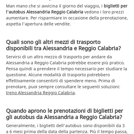
Man mano che si avvicina il giorno del viaggio, i
biglietti per
l'autobus Alessandria Reggio Calabria
vedono i loro prezzi
aumentare. Per risparmiare in occasione della prenotazione,
aspetta l'apertura delle vendite.
Quali sono gli altri mezzi di trasporto
disponibili tra Alessandria e Reggio Calabria?
Servirsi di un altro mezzo di trasporto per andare da
Alessandria a Reggio Calabria potrebbe essere più pratico.
Pensa quindi a prendere il tempo necessario per studiare la
questione. Alcune modalità di trasporto potrebbero
effettivamente consentirti di spendere meno. Prima di
prenotare, puoi sempre consultare le seguenti soluzioni:
treno Alessandria Reggio Calabria
.
Quando aprono le prenotazioni di biglietti per
gli autobus da Alessandria a Reggio Calabria?
Generalmente, i biglietti dell'autobus sono disponibili da 3
a 6 mesi prima della data della partenza. Più il tempo passa,