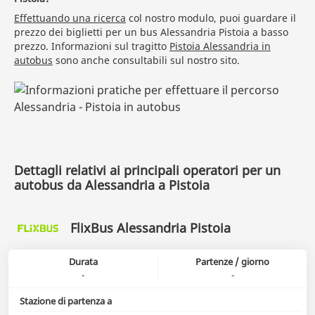
Effettuando una ricerca
col nostro modulo, puoi guardare il
prezzo dei biglietti per un bus Alessandria Pistoia a basso
prezzo. Informazioni sul tragitto
Pistoia Alessandria in
autobus
sono anche consultabili sul nostro sito.
Dettagli relativi ai principali operatori per un
autobus da Alessandria a Pistoia
FlixBus Alessandria Pistoia
Durata
Partenze / giorno
-
-
Stazione di partenza a