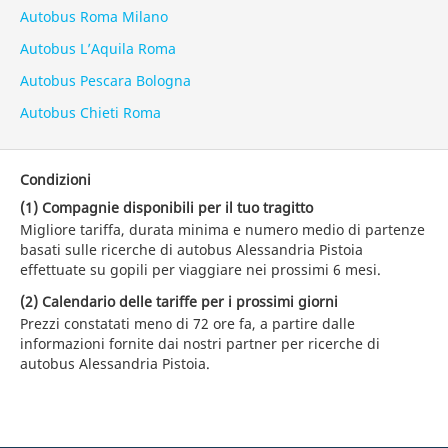
Autobus Roma Milano
Autobus L’Aquila Roma
Autobus Pescara Bologna
Autobus Chieti Roma
Condizioni
(1) Compagnie disponibili per il tuo tragitto
Migliore tariffa, durata minima e numero medio di partenze
basati sulle ricerche di autobus Alessandria Pistoia
effettuate su gopili per viaggiare nei prossimi 6 mesi.
(2) Calendario delle tariffe per i prossimi giorni
Prezzi constatati meno di 72 ore fa, a partire dalle
informazioni fornite dai nostri partner per ricerche di
autobus Alessandria Pistoia.