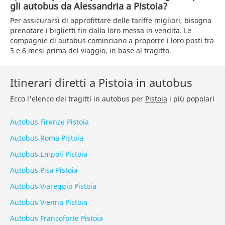
gli autobus da Alessandria a Pistoia?
Per assicurarsi di approfittare delle tariffe migliori, bisogna
prenotare i biglietti fin dalla loro messa in vendita. Le
compagnie di autobus cominciano a proporre i loro posti tra
3 e 6 mesi prima del viaggio, in base al tragitto.
Itinerari diretti a Pistoia in autobus
Ecco l'elenco dei tragitti in autobus per
Pistoia
i più popolari
Autobus Firenze Pistoia
Autobus Roma Pistoia
Autobus Empoli Pistoia
Autobus Pisa Pistoia
Autobus Viareggio Pistoia
Autobus Vienna Pistoia
Autobus Francoforte Pistoia