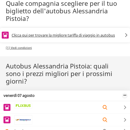
Quale compagnia scegliere per il tuo
biglietto dell'autobus Alessandria
Pistoia?
Clicca qui per trovare la migliore tariffa di viaggio in autobus
(1) Vedi condizioni
Autobus Alessandria Pistoia: quali
sono i prezzi migliori per i prossimi
giorni?
venerdì 07 agosto