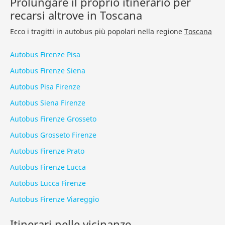
Prolungare il proprio itinerario per
recarsi altrove in Toscana
Ecco i tragitti in autobus più popolari nella regione
Toscana
Autobus Firenze Pisa
Autobus Firenze Siena
Autobus Pisa Firenze
Autobus Siena Firenze
Autobus Firenze Grosseto
Autobus Grosseto Firenze
Autobus Firenze Prato
Autobus Firenze Lucca
Autobus Lucca Firenze
Autobus Firenze Viareggio
Itinerari nelle vicinanze