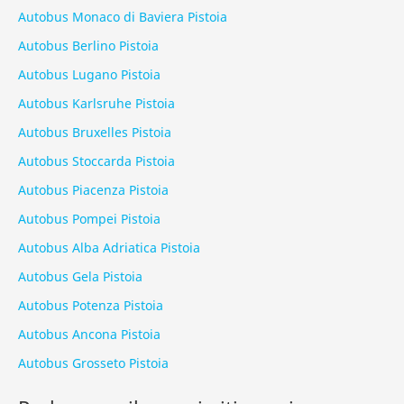
Autobus Monaco di Baviera Pistoia
Autobus Berlino Pistoia
Autobus Lugano Pistoia
Autobus Karlsruhe Pistoia
Autobus Bruxelles Pistoia
Autobus Stoccarda Pistoia
Autobus Piacenza Pistoia
Autobus Pompei Pistoia
Autobus Alba Adriatica Pistoia
Autobus Gela Pistoia
Autobus Potenza Pistoia
Autobus Ancona Pistoia
Autobus Grosseto Pistoia