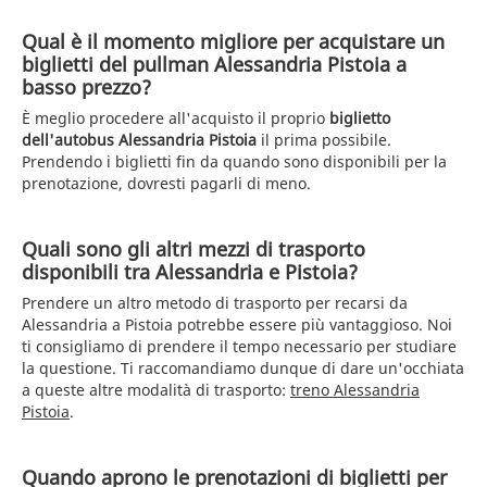
Qual è il momento migliore per acquistare un
biglietti del pullman Alessandria Pistoia a
basso prezzo?
È meglio procedere all'acquisto il proprio
biglietto
dell'autobus Alessandria Pistoia
il prima possibile.
Prendendo i biglietti fin da quando sono disponibili per la
prenotazione, dovresti pagarli di meno.
Quali sono gli altri mezzi di trasporto
disponibili tra Alessandria e Pistoia?
Prendere un altro metodo di trasporto per recarsi da
Alessandria a Pistoia potrebbe essere più vantaggioso. Noi
ti consigliamo di prendere il tempo necessario per studiare
la questione. Ti raccomandiamo dunque di dare un'occhiata
a queste altre modalità di trasporto:
treno Alessandria
Pistoia
.
Quando aprono le prenotazioni di biglietti per