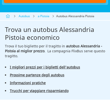
Autobus
a Pistoia
Autobus Alessandria Pistoia
Trova un autobus Alessandria
Pistoia economico
Trova il tuo biglietto per il tragitto in
autobus Alessandria -
Pistoia al miglior prezzo
. La compagnia FlixBus serve questo
tragitto.
I migliori prezzi per i biglietti dell'autobus
Prossime partenze degli autobus
Informazioni pratiche
Trucchi per viaggiare risparmiando