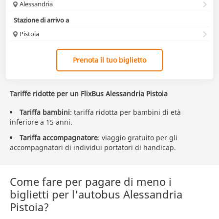
Alessandria
Stazione di arrivo a
Pistoia
Prenota il tuo biglietto
Tariffe ridotte per un FlixBus Alessandria Pistoia
Tariffa bambini
: tariffa ridotta per bambini di età
inferiore a 15 anni.
Tariffa accompagnatore
: viaggio gratuito per gli
accompagnatori di individui portatori di handicap.
Come fare per pagare di meno i
biglietti per l'autobus Alessandria
Pistoia?