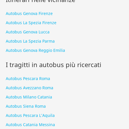
Autobus Genova Firenze
Autobus La Spezia Firenze
Autobus Genova Lucca
Autobus La Spezia Parma
Autobus Genova Reggio Emilia
I tragitti in autobus più ricercati
Autobus Pescara Roma
Autobus Avezzano Roma
Autobus Milano Catania
Autobus Siena Roma
Autobus Pescara L’Aquila
Autobus Catania Messina