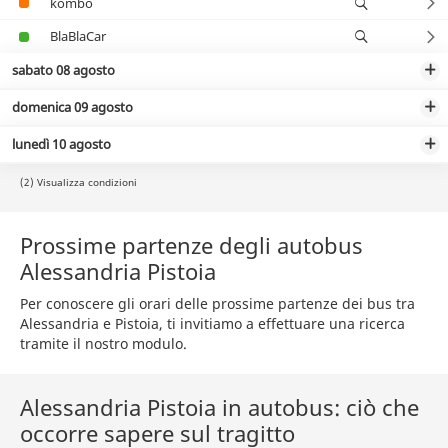
kombo
BlaBlaCar
sabato 08 agosto
domenica 09 agosto
lunedì 10 agosto
(2) Visualizza condizioni
Prossime partenze degli autobus
Alessandria Pistoia
Per conoscere gli orari delle prossime partenze dei bus tra
Alessandria e Pistoia, ti invitiamo a effettuare una ricerca
tramite il nostro modulo.
Alessandria Pistoia in autobus: ciò che
occorre sapere sul tragitto