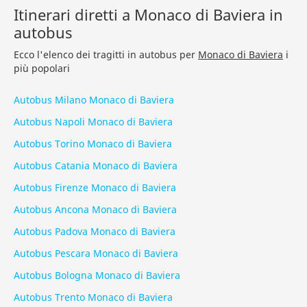
Itinerari diretti a Monaco di Baviera in
autobus
Ecco l'elenco dei tragitti in autobus per
Monaco di Baviera
i
più popolari
Autobus Milano Monaco di Baviera
Autobus Napoli Monaco di Baviera
Autobus Torino Monaco di Baviera
Autobus Catania Monaco di Baviera
Autobus Firenze Monaco di Baviera
Autobus Ancona Monaco di Baviera
Autobus Padova Monaco di Baviera
Autobus Pescara Monaco di Baviera
Autobus Bologna Monaco di Baviera
Autobus Trento Monaco di Baviera