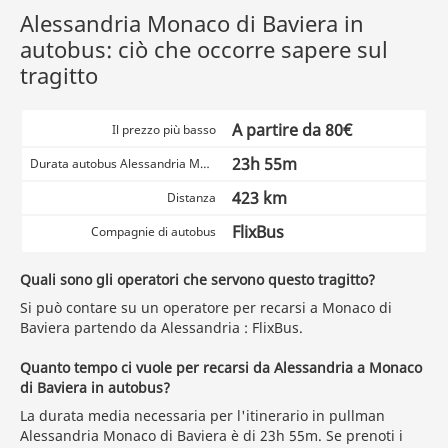
Alessandria Monaco di Baviera in
autobus: ciò che occorre sapere sul
tragitto
A partire da 80€
Il prezzo più basso
23h 55m
Durata autobus Alessandria Monaco di Baviera
423 km
Distanza
FlixBus
Compagnie di autobus
Quali sono gli operatori che servono questo tragitto?
Si può contare su un operatore per recarsi a Monaco di
Baviera partendo da Alessandria : FlixBus.
Quanto tempo ci vuole per recarsi da Alessandria a Monaco
di Baviera in autobus?
La durata media necessaria per l'itinerario in pullman
Alessandria Monaco di Baviera è di 23h 55m. Se prenoti i