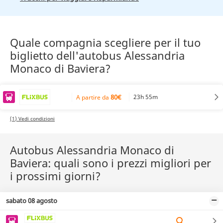
Quale compagnia scegliere per il tuo
biglietto dell'autobus Alessandria
Monaco di Baviera?
80€
23h 55m
A partire da
(1) Vedi condizioni
Autobus Alessandria Monaco di
Baviera: quali sono i prezzi migliori per
i prossimi giorni?
sabato 08 agosto