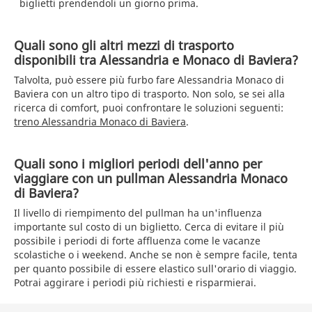
biglietti prendendoli un giorno prima.
Quali sono gli altri mezzi di trasporto
disponibili tra Alessandria e Monaco di Baviera?
Talvolta, può essere più furbo fare Alessandria Monaco di
Baviera con un altro tipo di trasporto. Non solo, se sei alla
ricerca di comfort, puoi confrontare le soluzioni seguenti:
treno Alessandria Monaco di Baviera
.
Quali sono i migliori periodi dell'anno per
viaggiare con un pullman Alessandria Monaco
di Baviera?
Il livello di riempimento del pullman ha un'influenza
importante sul costo di un biglietto. Cerca di evitare il più
possibile i periodi di forte affluenza come le vacanze
scolastiche o i weekend. Anche se non è sempre facile, tenta
per quanto possibile di essere elastico sull'orario di viaggio.
Potrai aggirare i periodi più richiesti e risparmierai.