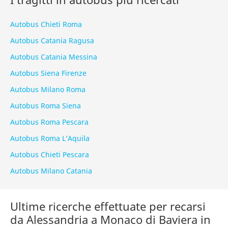
Autobus Chieti Roma
Autobus Catania Ragusa
Autobus Catania Messina
Autobus Siena Firenze
Autobus Milano Roma
Autobus Roma Siena
Autobus Roma Pescara
Autobus Roma L’Aquila
Autobus Chieti Pescara
Autobus Milano Catania
Ultime ricerche effettuate per recarsi
da Alessandria a Monaco di Baviera in