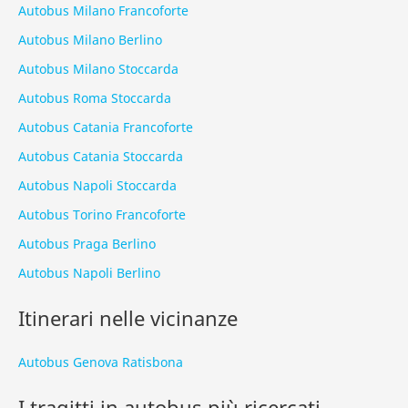
Autobus Milano Francoforte
Autobus Milano Berlino
Autobus Milano Stoccarda
Autobus Roma Stoccarda
Autobus Catania Francoforte
Autobus Catania Stoccarda
Autobus Napoli Stoccarda
Autobus Torino Francoforte
Autobus Praga Berlino
Autobus Napoli Berlino
Itinerari nelle vicinanze
Autobus Genova Ratisbona
I tragitti in autobus più ricercati