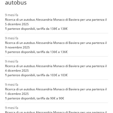
autobus
9 mesi fa
Ricerca di un autobus Alessandria Monaco di Baviera per una partenza il
5 dicembre 2025
1
partenze disponibili, tariffa da 138€ a 138€
9 mesi fa
Ricerca di un autobus Alessandria Monaco di Baviera per una partenza il
9 novembre 2025
1
partenze disponibili, tariffa da 136€ a 136€
9 mesi fa
Ricerca di un autobus Alessandria Monaco di Baviera per una partenza il
4 dicembre 2025
1
partenze disponibili, tariffa da 103€ a 103€
9 mesi fa
Ricerca di un autobus Alessandria Monaco di Baviera per una partenza il
1 dicembre 2025
1
partenze disponibili, tariffa da 90€ a 90€
9 mesi fa
Ricerca di un autobus Alessandria Monaco di Baviera per una partenza il