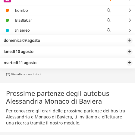
kombo
BlaBlaCar
In aereo
domenica 09 agosto
lunedì 10 agosto
martedì 11 agosto
(2) Visualizza condizioni
Prossime partenze degli autobus
Alessandria Monaco di Baviera
Per conoscere gli orari delle prossime partenze dei bus tra
Alessandria e Monaco di Baviera, ti invitiamo a effettuare
una ricerca tramite il nostro modulo.