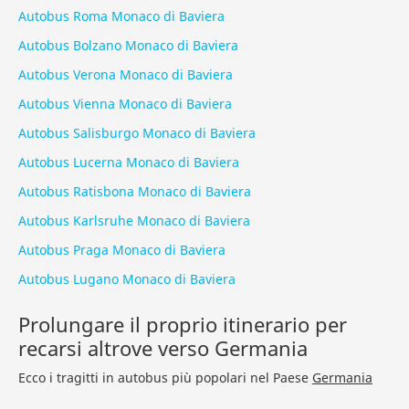
Autobus Roma Monaco di Baviera
Autobus Bolzano Monaco di Baviera
Autobus Verona Monaco di Baviera
Autobus Vienna Monaco di Baviera
Autobus Salisburgo Monaco di Baviera
Autobus Lucerna Monaco di Baviera
Autobus Ratisbona Monaco di Baviera
Autobus Karlsruhe Monaco di Baviera
Autobus Praga Monaco di Baviera
Autobus Lugano Monaco di Baviera
Prolungare il proprio itinerario per
recarsi altrove verso Germania
Ecco i tragitti in autobus più popolari nel Paese
Germania