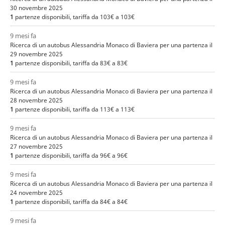
30 novembre 2025
1
partenze disponibili, tariffa da 103€ a 103€
9 mesi fa
Ricerca di un autobus Alessandria Monaco di Baviera per una partenza il
29 novembre 2025
1
partenze disponibili, tariffa da 83€ a 83€
9 mesi fa
Ricerca di un autobus Alessandria Monaco di Baviera per una partenza il
28 novembre 2025
1
partenze disponibili, tariffa da 113€ a 113€
9 mesi fa
Ricerca di un autobus Alessandria Monaco di Baviera per una partenza il
27 novembre 2025
1
partenze disponibili, tariffa da 96€ a 96€
9 mesi fa
Ricerca di un autobus Alessandria Monaco di Baviera per una partenza il
24 novembre 2025
1
partenze disponibili, tariffa da 84€ a 84€
9 mesi fa