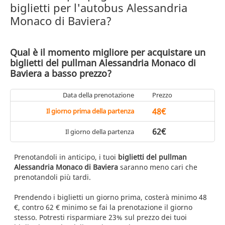
biglietti per l'autobus Alessandria
Monaco di Baviera?
Qual è il momento migliore per acquistare un
biglietti del pullman Alessandria Monaco di
Baviera a basso prezzo?
Data della prenotazione
Prezzo
48€
Il giorno prima della partenza
62€
Il giorno della partenza
Prenotandoli in anticipo, i tuoi
biglietti del pullman
Alessandria Monaco di Baviera
saranno meno cari che
prenotandoli più tardi.
Prendendo i biglietti un giorno prima, costerà minimo 48
€, contro 62 € minimo se fai la prenotazione il giorno
stesso. Potresti risparmiare 23% sul prezzo dei tuoi