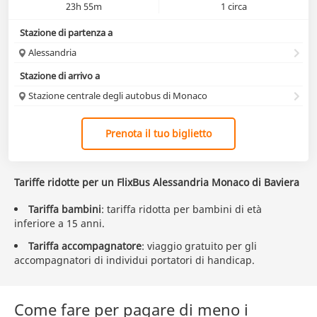
23h 55m
1 circa
Stazione di partenza a
Alessandria
Stazione di arrivo a
Stazione centrale degli autobus di Monaco
Prenota il tuo biglietto
Tariffe ridotte per un FlixBus Alessandria Monaco di Baviera
Tariffa bambini
: tariffa ridotta per bambini di età
inferiore a 15 anni.
Tariffa accompagnatore
: viaggio gratuito per gli
accompagnatori di individui portatori di handicap.
Come fare per pagare di meno i