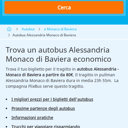
Cerca
Autobus
a Monaco di Baviera
Autobus Alessandria Monaco di Baviera
Trova un autobus Alessandria
Monaco di Baviera economico
Trova il tuo biglietto per il tragitto in
autobus Alessandria -
Monaco di Baviera a partire da 80€
. Il tragitto in pullman
Alessandria Monaco di Baviera dura in media 23h 55m. La
compagnia FlixBus serve questo tragitto.
I migliori prezzi per i biglietti dell'autobus
Prossime partenze degli autobus
Informazioni pratiche
Trucchi per viaggiare risparmiando