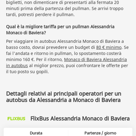
biglietti, non dimenticare di presentarti alla fermata 20
minuti prima della partenza del pullman. Se arrivi troppo
tardi, potresti perdere il pullman.
Qual è la migliore tariffa per un pullman Alessandria
Monaco di Baviera?
Per viaggiare in autobus Alessandria Monaco di Baviera a
basso costo, dovrai prevedere un budget di
80 € minimo
. Se
fai l'andata e ritorno in pullman, lo spostamento costerà
minimo 160 €. Per il ritorno,
Monaco di Baviera Alessandria
in autobus
al miglior prezzo, puoi confrontare le offerte per
il tuo posto su gopili.
Dettagli relativi ai principali operatori per un
autobus da Alessandria a Monaco di Baviera
FlixBus Alessandria Monaco di Baviera
Durata
Partenze / giorno