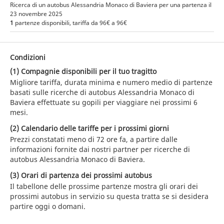
Ricerca di un autobus Alessandria Monaco di Baviera per una partenza il
23 novembre 2025
1
partenze disponibili, tariffa da 96€ a 96€
Condizioni
(1) Compagnie disponibili per il tuo tragitto
Migliore tariffa, durata minima e numero medio di partenze
basati sulle ricerche di autobus Alessandria Monaco di
Baviera effettuate su gopili per viaggiare nei prossimi 6
mesi.
(2) Calendario delle tariffe per i prossimi giorni
Prezzi constatati meno di 72 ore fa, a partire dalle
informazioni fornite dai nostri partner per ricerche di
autobus Alessandria Monaco di Baviera.
(3) Orari di partenza dei prossimi autobus
Il tabellone delle prossime partenze mostra gli orari dei
prossimi autobus in servizio su questa tratta se si desidera
partire oggi o domani.