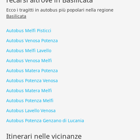
Ecco i tragitti in autobus più popolari nella regione
Basilicata
Autobus Melfi Pisticci
Autobus Venosa Potenza
Autobus Melfi Lavello
Autobus Venosa Melfi
Autobus Matera Potenza
Autobus Potenza Venosa
Autobus Matera Melfi
Autobus Potenza Melfi
Autobus Lavello Venosa
Autobus Potenza Genzano di Lucania
Itinerari nelle vicinanze