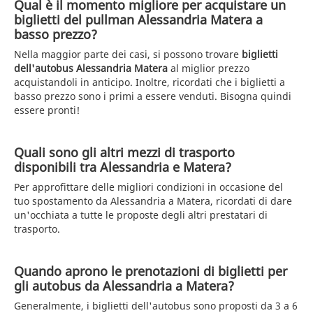
Qual è il momento migliore per acquistare un
biglietti del pullman Alessandria Matera a
basso prezzo?
Nella maggior parte dei casi, si possono trovare
biglietti
dell'autobus Alessandria Matera
al miglior prezzo
acquistandoli in anticipo. Inoltre, ricordati che i biglietti a
basso prezzo sono i primi a essere venduti. Bisogna quindi
essere pronti!
Quali sono gli altri mezzi di trasporto
disponibili tra Alessandria e Matera?
Per approfittare delle migliori condizioni in occasione del
tuo spostamento da Alessandria a Matera, ricordati di dare
un'occhiata a tutte le proposte degli altri prestatari di
trasporto.
Quando aprono le prenotazioni di biglietti per
gli autobus da Alessandria a Matera?
Generalmente, i biglietti dell'autobus sono proposti da 3 a 6