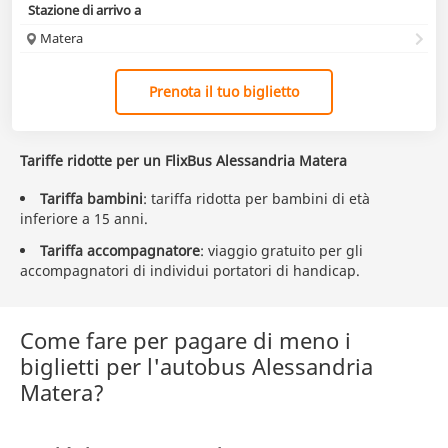
Stazione di arrivo a
Matera
Prenota il tuo biglietto
Tariffe ridotte per un FlixBus Alessandria Matera
Tariffa bambini
: tariffa ridotta per bambini di età
inferiore a 15 anni.
Tariffa accompagnatore
: viaggio gratuito per gli
accompagnatori di individui portatori di handicap.
Come fare per pagare di meno i
biglietti per l'autobus Alessandria
Matera?