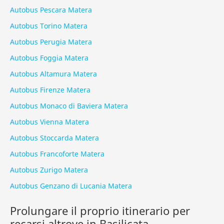
Autobus Pescara Matera
Autobus Torino Matera
Autobus Perugia Matera
Autobus Foggia Matera
Autobus Altamura Matera
Autobus Firenze Matera
Autobus Monaco di Baviera Matera
Autobus Vienna Matera
Autobus Stoccarda Matera
Autobus Francoforte Matera
Autobus Zurigo Matera
Autobus Genzano di Lucania Matera
Prolungare il proprio itinerario per
recarsi altrove in Basilicata