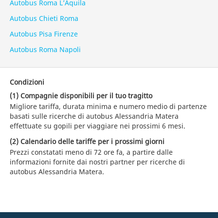
Autobus Roma L’Aquila
Autobus Chieti Roma
Autobus Pisa Firenze
Autobus Roma Napoli
Condizioni
(1) Compagnie disponibili per il tuo tragitto
Migliore tariffa, durata minima e numero medio di partenze
basati sulle ricerche di autobus Alessandria Matera
effettuate su gopili per viaggiare nei prossimi 6 mesi.
(2) Calendario delle tariffe per i prossimi giorni
Prezzi constatati meno di 72 ore fa, a partire dalle
informazioni fornite dai nostri partner per ricerche di
autobus Alessandria Matera.