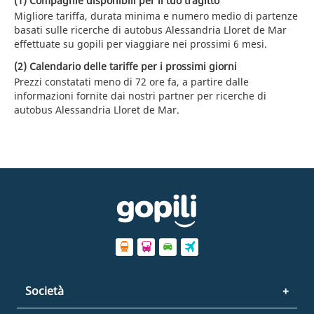
(1) Compagnie disponibili per il tuo tragitto
Migliore tariffa, durata minima e numero medio di partenze
basati sulle ricerche di autobus Alessandria Lloret de Mar
effettuate su gopili per viaggiare nei prossimi 6 mesi.
(2) Calendario delle tariffe per i prossimi giorni
Prezzi constatati meno di 72 ore fa, a partire dalle
informazioni fornite dai nostri partner per ricerche di
autobus Alessandria Lloret de Mar.
Società