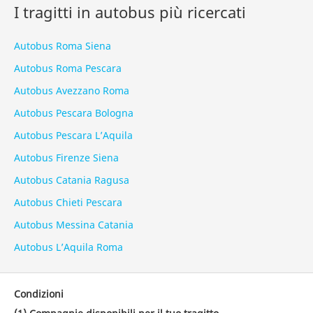
I tragitti in autobus più ricercati
Autobus Roma Siena
Autobus Roma Pescara
Autobus Avezzano Roma
Autobus Pescara Bologna
Autobus Pescara L’Aquila
Autobus Firenze Siena
Autobus Catania Ragusa
Autobus Chieti Pescara
Autobus Messina Catania
Autobus L’Aquila Roma
Condizioni