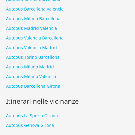
Autobus Barcellona Valencia
Autobus Milano Barcellona
Autobus Madrid Valencia
Autobus Valencia Barcellona
Autobus Valencia Madrid
Autobus Torino Barcellona
Autobus Milano Madrid
Autobus Milano Valencia
Autobus Barcellona Girona
Itinerari nelle vicinanze
Autobus La Spezia Girona
Autobus Genova Girona