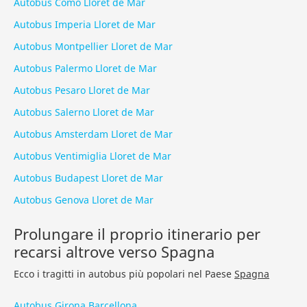
Autobus Como Lloret de Mar
Autobus Imperia Lloret de Mar
Autobus Montpellier Lloret de Mar
Autobus Palermo Lloret de Mar
Autobus Pesaro Lloret de Mar
Autobus Salerno Lloret de Mar
Autobus Amsterdam Lloret de Mar
Autobus Ventimiglia Lloret de Mar
Autobus Budapest Lloret de Mar
Autobus Genova Lloret de Mar
Prolungare il proprio itinerario per
recarsi altrove verso Spagna
Ecco i tragitti in autobus più popolari nel Paese
Spagna
Autobus Girona Barcellona