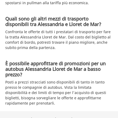
spostarsi in pullman alla tariffa più economica.
Quali sono gli altri mezzi di trasporto
disponibili tra Alessandria e Lloret de Mar?
Confronta le offerte di tutti i prestatari di trasporto per fare
la tratta Alessandria Lloret de Mar. Dal costo del biglietto al
comfort di bordo, potresti trovare il piano migliore, anche
subito prima della partenza.
È possibile approfittare di promozioni per un
autobus Alessandria Lloret de Mar a basso
prezzo?
Posti a prezzi stracciati sono disponibili di tanto in tanto
presso le compagnie di autobus. Vista la limitata
disponibilità e dei limiti di tempo per l'acquisto di questi
biglietti, bisogna sorvegliare le offerte e approfittarne
rapidamente per prenotarli.