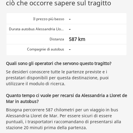
ciò che occorre sapere sul tragitto
-
Il prezzo più basso
-
Durata autobus Alessandria Lloret de Mar
587 km
Distanza
-
Compagnie di autobus
Quali sono gli operatori che servono questo tragitto?
Se desideri conoscere tutte le partenze previste e i
prestatari disponibili per questa destinazione, puoi
utilizzare il modulo di ricerca.
Quanto tempo ci vuole per recarsi da Alessandria a Lloret de
Mar in autobus?
Bisogna percorrere 587 chilometri per un viaggio in bus
Alessandria Lloret de Mar. Per essere sicuri di essere
puntuali, i trasportatori raccomandano di presentarsi alla
stazione 20 minuti prima della partenza.