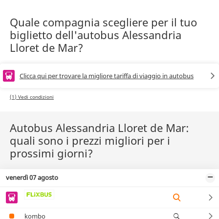
Quale compagnia scegliere per il tuo
biglietto dell'autobus Alessandria
Lloret de Mar?
Clicca qui per trovare la migliore tariffa di viaggio in autobus
(1) Vedi condizioni
Autobus Alessandria Lloret de Mar:
quali sono i prezzi migliori per i
prossimi giorni?
venerdì 07 agosto
kombo