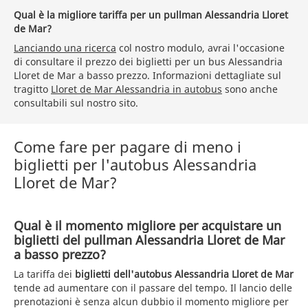
Qual è la migliore tariffa per un pullman Alessandria Lloret
de Mar?
Lanciando una ricerca
col nostro modulo, avrai l'occasione
di consultare il prezzo dei biglietti per un bus Alessandria
Lloret de Mar a basso prezzo. Informazioni dettagliate sul
tragitto
Lloret de Mar Alessandria in autobus
sono anche
consultabili sul nostro sito.
Come fare per pagare di meno i
biglietti per l'autobus Alessandria
Lloret de Mar?
Qual è il momento migliore per acquistare un
biglietti del pullman Alessandria Lloret de Mar
a basso prezzo?
La tariffa dei
biglietti dell'autobus Alessandria Lloret de Mar
tende ad aumentare con il passare del tempo. Il lancio delle
prenotazioni è senza alcun dubbio il momento migliore per