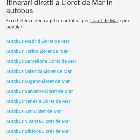
Itinerari diretti a Lloret de Mar in
autobus
Ecco l'elenco dei tragitti in autobus per
Lloret de Mar
i più
popolari
Autobus Madrid Lloret de Mar
Autobus Torino Lloret de Mar
Autobus Barcellona Lloret de Mar
Autobus Valencia Lloret de Mar
Autobus Lugano Lloret de Mar
Autobus Sanremo Lloret de Mar
Autobus Venezia Lloret de Mar
Autobus Asti Lloret de Mar
Autobus Vicenza Lloret de Mar
Autobus Bibione Lloret de Mar