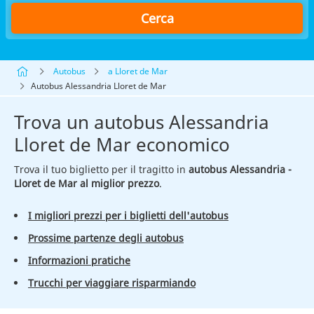
Cerca
Autobus
a Lloret de Mar
Autobus Alessandria Lloret de Mar
Trova un autobus Alessandria
Lloret de Mar economico
Trova il tuo biglietto per il tragitto in
autobus Alessandria -
Lloret de Mar al miglior prezzo
.
I migliori prezzi per i biglietti dell'autobus
Prossime partenze degli autobus
Informazioni pratiche
Trucchi per viaggiare risparmiando