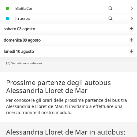
BlaBlaCar
In aereo
sabato 08 agosto
domenica 09 agosto
lunedì 10 agosto
(2) Visualizza condizioni
Prossime partenze degli autobus
Alessandria Lloret de Mar
Per conoscere gli orari delle prossime partenze dei bus tra
Alessandria e Lloret de Mar, ti invitiamo a effettuare una
ricerca tramite il nostro modulo.
Alessandria Lloret de Mar in autobus: