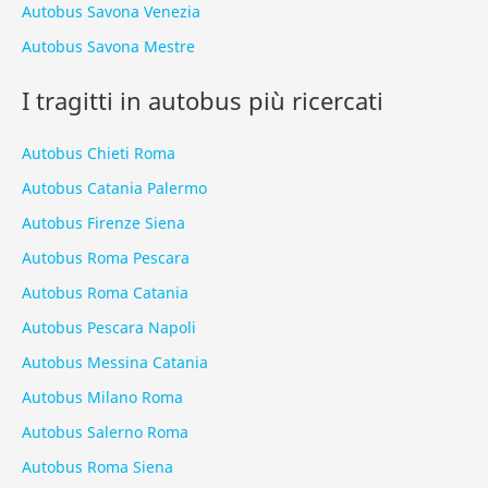
Autobus Savona Venezia
Autobus Savona Mestre
I tragitti in autobus più ricercati
Autobus Chieti Roma
Autobus Catania Palermo
Autobus Firenze Siena
Autobus Roma Pescara
Autobus Roma Catania
Autobus Pescara Napoli
Autobus Messina Catania
Autobus Milano Roma
Autobus Salerno Roma
Autobus Roma Siena