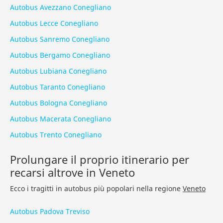
Autobus Avezzano Conegliano
Autobus Lecce Conegliano
Autobus Sanremo Conegliano
Autobus Bergamo Conegliano
Autobus Lubiana Conegliano
Autobus Taranto Conegliano
Autobus Bologna Conegliano
Autobus Macerata Conegliano
Autobus Trento Conegliano
Prolungare il proprio itinerario per
recarsi altrove in Veneto
Ecco i tragitti in autobus più popolari nella regione
Veneto
Autobus Padova Treviso