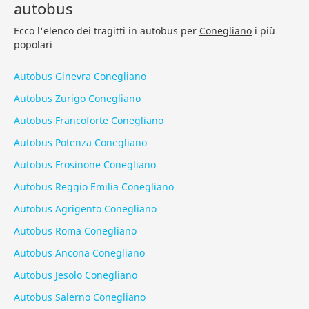
autobus
Ecco l'elenco dei tragitti in autobus per
Conegliano
i più
popolari
Autobus Ginevra Conegliano
Autobus Zurigo Conegliano
Autobus Francoforte Conegliano
Autobus Potenza Conegliano
Autobus Frosinone Conegliano
Autobus Reggio Emilia Conegliano
Autobus Agrigento Conegliano
Autobus Roma Conegliano
Autobus Ancona Conegliano
Autobus Jesolo Conegliano
Autobus Salerno Conegliano