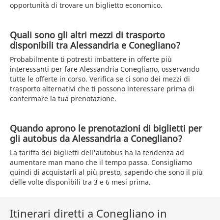
opportunità di trovare un biglietto economico.
Quali sono gli altri mezzi di trasporto
disponibili tra Alessandria e Conegliano?
Probabilmente ti potresti imbattere in offerte più
interessanti per fare Alessandria Conegliano, osservando
tutte le offerte in corso. Verifica se ci sono dei mezzi di
trasporto alternativi che ti possono interessare prima di
confermare la tua prenotazione.
Quando aprono le prenotazioni di biglietti per
gli autobus da Alessandria a Conegliano?
La tariffa dei biglietti dell'autobus ha la tendenza ad
aumentare man mano che il tempo passa. Consigliamo
quindi di acquistarli al più presto, sapendo che sono il più
delle volte disponibili tra 3 e 6 mesi prima.
Itinerari diretti a Conegliano in