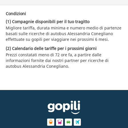
Condizioni
(1) Compagnie disponibili per il tuo tragitto
Migliore tariffa, durata minima e numero medio di partenze
basati sulle ricerche di autobus Alessandria Conegliano
effettuate su gopili per viaggiare nei prossimi 6 mesi.
(2) Calendario delle tariffe per i prossimi giorni
Prezzi constatati meno di 72 ore fa, a partire dalle
informazioni fornite dai nostri partner per ricerche di
autobus Alessandria Conegliano.