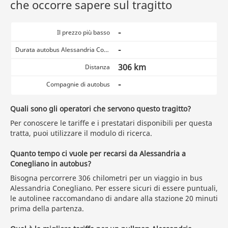
che occorre sapere sul tragitto
-
Il prezzo più basso
-
Durata autobus Alessandria Conegliano
306 km
Distanza
-
Compagnie di autobus
Quali sono gli operatori che servono questo tragitto?
Per conoscere le tariffe e i prestatari disponibili per questa
tratta, puoi utilizzare il modulo di ricerca.
Quanto tempo ci vuole per recarsi da Alessandria a
Conegliano in autobus?
Bisogna percorrere 306 chilometri per un viaggio in bus
Alessandria Conegliano. Per essere sicuri di essere puntuali,
le autolinee raccomandano di andare alla stazione 20 minuti
prima della partenza.