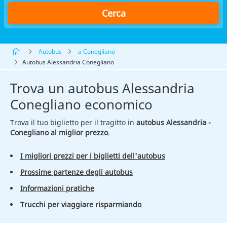
Cerca
Autobus
a Conegliano
Autobus Alessandria Conegliano
Trova un autobus Alessandria
Conegliano economico
Trova il tuo biglietto per il tragitto in
autobus Alessandria -
Conegliano al miglior prezzo
.
I migliori prezzi per i biglietti dell'autobus
Prossime partenze degli autobus
Informazioni pratiche
Trucchi per viaggiare risparmiando