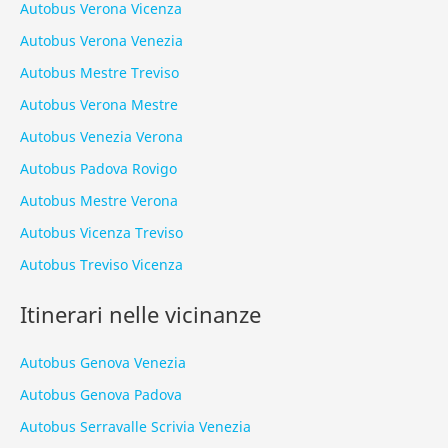
Autobus Verona Vicenza
Autobus Verona Venezia
Autobus Mestre Treviso
Autobus Verona Mestre
Autobus Venezia Verona
Autobus Padova Rovigo
Autobus Mestre Verona
Autobus Vicenza Treviso
Autobus Treviso Vicenza
Itinerari nelle vicinanze
Autobus Genova Venezia
Autobus Genova Padova
Autobus Serravalle Scrivia Venezia