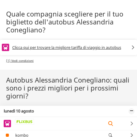
Quale compagnia scegliere per il tuo
biglietto dell'autobus Alessandria
Conegliano?
Clicca qui per trovare la migliore tariffa di viaggio in autobus
(1) Vedi condizioni
Autobus Alessandria Conegliano: quali
sono i prezzi migliori per i prossimi
giorni?
lunedì 10 agosto
kombo