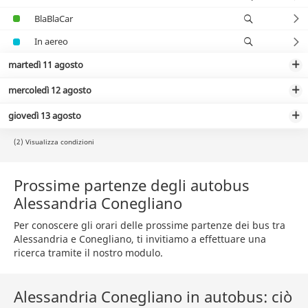
BlaBlaCar
In aereo
martedì 11 agosto
mercoledì 12 agosto
giovedì 13 agosto
(2) Visualizza condizioni
Prossime partenze degli autobus
Alessandria Conegliano
Per conoscere gli orari delle prossime partenze dei bus tra
Alessandria e Conegliano, ti invitiamo a effettuare una
ricerca tramite il nostro modulo.
Alessandria Conegliano in autobus: ciò