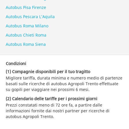
Autobus Pisa Firenze
Autobus Pescara L’Aquila
Autobus Roma Milano
Autobus Chieti Roma
Autobus Roma Siena
Condizioni
(1) Compagnie disponibili per il tuo tragitto
Migliore tariffa, durata minima e numero medio di partenze
basati sulle ricerche di autobus Agropoli Trento effettuate
su gopili per viaggiare nei prossimi 6 mesi.
(2) Calendario delle tariffe per i prossimi giorni
Prezzi constatati meno di 72 ore fa, a partire dalle
informazioni fornite dai nostri partner per ricerche di
autobus Agropoli Trento.