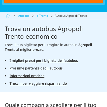
Autobus
a Trento
Autobus Agropoli Trento
Trova un autobus Agropoli
Trento economico
Trova il tuo biglietto per il tragitto in
autobus Agropoli -
Trento al miglior prezzo
.
I migliori prezzi per i biglietti dell'autobus
Prossime partenze degli autobus
Informazioni pratiche
Trucchi per viaggiare risparmiando
Quale compagnia scegliere per il tuo