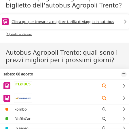
biglietto dell'autobus Agropoli Trento?
Clicca qui per trovare la migliore tariffa di viaggio in autobus
(1) Vedi condizioni
Autobus Agropoli Trento: quali sono i
prezzi migliori per i prossimi giorni?
sabato 08 agosto
kombo
BlaBlaCar
In aereo