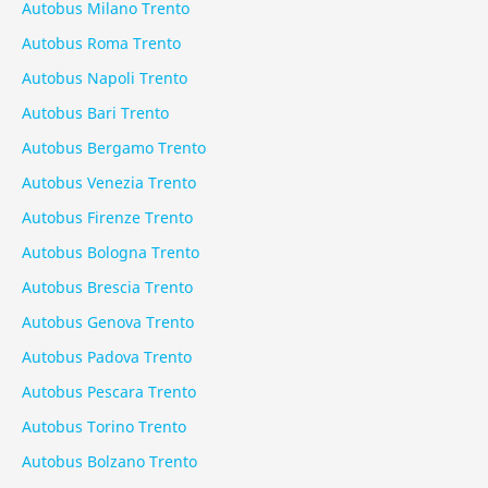
Autobus Milano Trento
Autobus Roma Trento
Autobus Napoli Trento
Autobus Bari Trento
Autobus Bergamo Trento
Autobus Venezia Trento
Autobus Firenze Trento
Autobus Bologna Trento
Autobus Brescia Trento
Autobus Genova Trento
Autobus Padova Trento
Autobus Pescara Trento
Autobus Torino Trento
Autobus Bolzano Trento