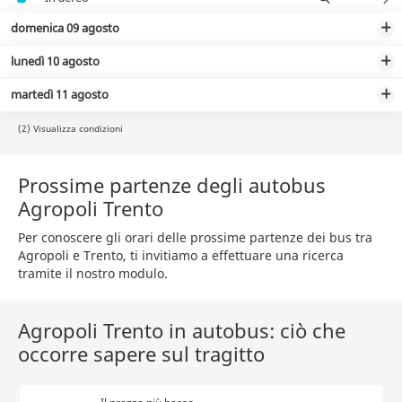
domenica 09 agosto
lunedì 10 agosto
martedì 11 agosto
(2) Visualizza condizioni
Prossime partenze degli autobus
Agropoli Trento
Per conoscere gli orari delle prossime partenze dei bus tra
Agropoli e Trento, ti invitiamo a effettuare una ricerca
tramite il nostro modulo.
Agropoli Trento in autobus: ciò che
occorre sapere sul tragitto