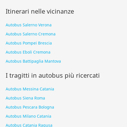
Itinerari nelle vicinanze
Autobus Salerno Verona
Autobus Salerno Cremona
Autobus Pompei Brescia
Autobus Eboli Cremona
Autobus Battipaglia Mantova
I tragitti in autobus più ricercati
Autobus Messina Catania
Autobus Siena Roma
Autobus Pescara Bologna
Autobus Milano Catania
Autobus Catania Ragusa