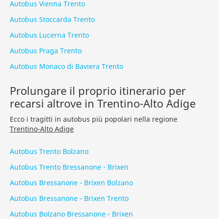
Autobus Vienna Trento
Autobus Stoccarda Trento
Autobus Lucerna Trento
Autobus Praga Trento
Autobus Monaco di Baviera Trento
Prolungare il proprio itinerario per
recarsi altrove in Trentino-Alto Adige
Ecco i tragitti in autobus più popolari nella regione
Trentino-Alto Adige
Autobus Trento Bolzano
Autobus Trento Bressanone - Brixen
Autobus Bressanone - Brixen Bolzano
Autobus Bressanone - Brixen Trento
Autobus Bolzano Bressanone - Brixen