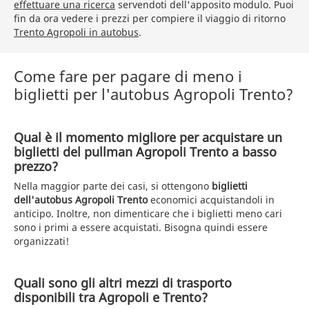
effettuare una ricerca
servendoti dell'apposito modulo. Puoi
fin da ora vedere i prezzi per compiere il viaggio di ritorno
Trento Agropoli in autobus
.
Come fare per pagare di meno i
biglietti per l'autobus Agropoli Trento?
Qual è il momento migliore per acquistare un
biglietti del pullman Agropoli Trento a basso
prezzo?
Nella maggior parte dei casi, si ottengono
biglietti
dell'autobus Agropoli Trento
economici acquistandoli in
anticipo. Inoltre, non dimenticare che i biglietti meno cari
sono i primi a essere acquistati. Bisogna quindi essere
organizzati!
Quali sono gli altri mezzi di trasporto
disponibili tra Agropoli e Trento?