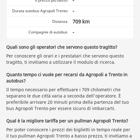
-
Il prezzo più basso
-
Durata autobus Agropoli Trento
709 km
Distanza
-
Compagnie di autobus
Quali sono gli operatori che servono questo tragitto?
Per conoscere gli orari e i prestatari che servono questo
tragitto, ti invitiamo a utilizzare il modulo di ricerca.
Quanto tempo ci vuole per recarsi da Agropoli a Trento in
autobus?
Il tempo necessario per effettuare i 709 chilometri che
separano le due città varia a seconda dell'operatore. È
preferibile arrivare 20 minuti prima della partenza del tuo
bus Agropoli Trento per essere sicuro di imbarcarti.
Qual è la migliore tariffa per un pullman Agropoli Trento?
Per poter conoscere i prezzi dei biglietti in tempo reale per
il tuo pullman Agropoli Trento a basso prezzo, ti invitiamo a