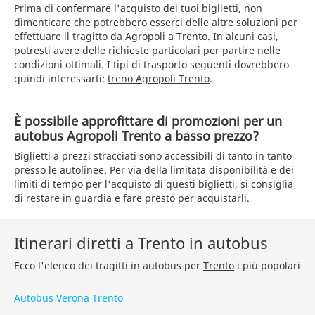
Prima di confermare l'acquisto dei tuoi biglietti, non
dimenticare che potrebbero esserci delle altre soluzioni per
effettuare il tragitto da Agropoli a Trento. In alcuni casi,
potresti avere delle richieste particolari per partire nelle
condizioni ottimali. I tipi di trasporto seguenti dovrebbero
quindi interessarti:
treno Agropoli Trento
.
È possibile approfittare di promozioni per un
autobus Agropoli Trento a basso prezzo?
Biglietti a prezzi stracciati sono accessibili di tanto in tanto
presso le autolinee. Per via della limitata disponibilità e dei
limiti di tempo per l'acquisto di questi biglietti, si consiglia
di restare in guardia e fare presto per acquistarli.
Itinerari diretti a Trento in autobus
Ecco l'elenco dei tragitti in autobus per
Trento
i più popolari
Autobus Verona Trento