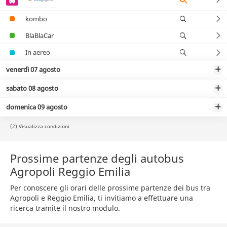
kombo
BlaBlaCar
In aereo
venerdì 07 agosto
sabato 08 agosto
domenica 09 agosto
(2) Visualizza condizioni
Prossime partenze degli autobus
Agropoli Reggio Emilia
Per conoscere gli orari delle prossime partenze dei bus tra
Agropoli e Reggio Emilia, ti invitiamo a effettuare una
ricerca tramite il nostro modulo.