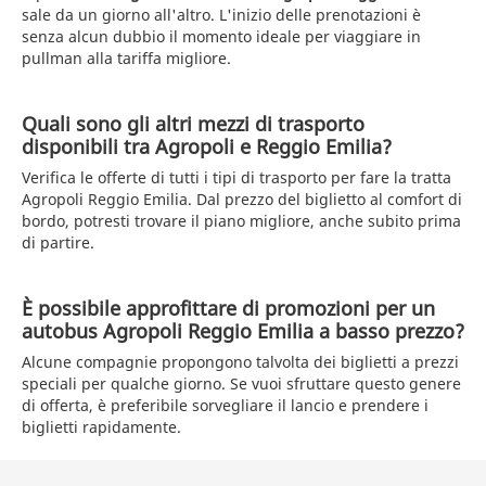
sale da un giorno all'altro. L'inizio delle prenotazioni è
senza alcun dubbio il momento ideale per viaggiare in
pullman alla tariffa migliore.
Quali sono gli altri mezzi di trasporto
disponibili tra Agropoli e Reggio Emilia?
Verifica le offerte di tutti i tipi di trasporto per fare la tratta
Agropoli Reggio Emilia. Dal prezzo del biglietto al comfort di
bordo, potresti trovare il piano migliore, anche subito prima
di partire.
È possibile approfittare di promozioni per un
autobus Agropoli Reggio Emilia a basso prezzo?
Alcune compagnie propongono talvolta dei biglietti a prezzi
speciali per qualche giorno. Se vuoi sfruttare questo genere
di offerta, è preferibile sorvegliare il lancio e prendere i
biglietti rapidamente.