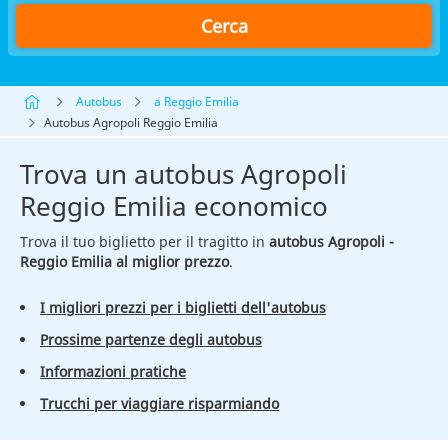
Cerca
Autobus
a Reggio Emilia
Autobus Agropoli Reggio Emilia
Trova un autobus Agropoli
Reggio Emilia economico
Trova il tuo biglietto per il tragitto in
autobus Agropoli -
Reggio Emilia al miglior prezzo
.
I migliori prezzi per i biglietti dell'autobus
Prossime partenze degli autobus
Informazioni pratiche
Trucchi per viaggiare risparmiando