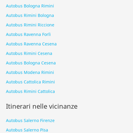
Autobus Bologna Rimini
Autobus Rimini Bologna
Autobus Rimini Riccione
Autobus Ravenna Forlì
Autobus Ravenna Cesena
Autobus Rimini Cesena
Autobus Bologna Cesena
Autobus Modena Rimini
Autobus Cattolica Rimini
Autobus Rimini Cattolica
Itinerari nelle vicinanze
Autobus Salerno Firenze
Autobus Salerno Pisa