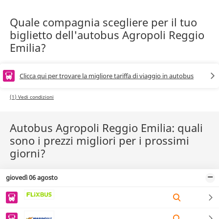
Quale compagnia scegliere per il tuo
biglietto dell'autobus Agropoli Reggio
Emilia?
Clicca qui per trovare la migliore tariffa di viaggio in autobus
(1) Vedi condizioni
Autobus Agropoli Reggio Emilia: quali
sono i prezzi migliori per i prossimi
giorni?
giovedì 06 agosto