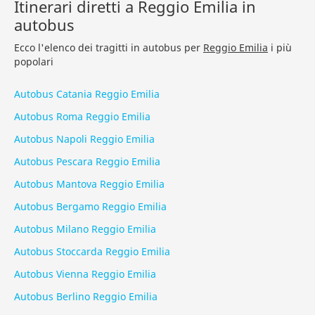
Itinerari diretti a Reggio Emilia in
autobus
Ecco l'elenco dei tragitti in autobus per
Reggio Emilia
i più
popolari
Autobus Catania Reggio Emilia
Autobus Roma Reggio Emilia
Autobus Napoli Reggio Emilia
Autobus Pescara Reggio Emilia
Autobus Mantova Reggio Emilia
Autobus Bergamo Reggio Emilia
Autobus Milano Reggio Emilia
Autobus Stoccarda Reggio Emilia
Autobus Vienna Reggio Emilia
Autobus Berlino Reggio Emilia