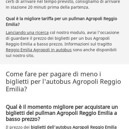
certi di arrivare nel tempo previsto, consigliamo di arrivare
in stazione 20 minuti prima della partenza.
Qual è la migliore tariffa per un pullman Agropoli Reggio
Emilia?
Lanciando una ricerca
col nostro modulo, avrai l'occasione
di guardare il prezzo dei biglietti per un bus Agropoli
Reggio Emilia a basso prezzo. Informazioni sul tragitto
Reggio Emilia Agropoli in autobus
sono anche disponibili
sul nostro sito.
Come fare per pagare di meno i
biglietti per l'autobus Agropoli Reggio
Emilia?
Qual è il momento migliore per acquistare un
biglietti del pullman Agropoli Reggio Emilia a
basso prezzo?
Il prezzo dei
biglietti dell'autobus Agropoli Reggio Emilia