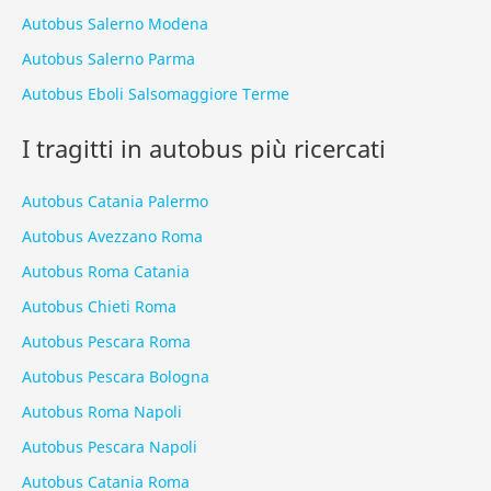
Autobus Salerno Modena
Autobus Salerno Parma
Autobus Eboli Salsomaggiore Terme
I tragitti in autobus più ricercati
Autobus Catania Palermo
Autobus Avezzano Roma
Autobus Roma Catania
Autobus Chieti Roma
Autobus Pescara Roma
Autobus Pescara Bologna
Autobus Roma Napoli
Autobus Pescara Napoli
Autobus Catania Roma