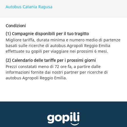
Autobus Catania Ragusa
Condizioni
(1) Compagnie disponibili per il tuo tragitto
Migliore tariffa, durata minima e numero medio di partenze
basati sulle ricerche di autobus Agropoli Reggio Emilia
effettuate su gopili per viaggiare nei prossimi 6 mesi.
(2) Calendario delle tariffe per i prossimi giorni
Prezzi constatati meno di 72 ore fa, a partire dalle
informazioni fornite dai nostri partner per ricerche di
autobus Agropoli Reggio Emilia.