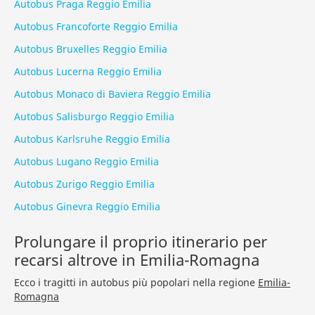
Autobus Praga Reggio Emilia
Autobus Francoforte Reggio Emilia
Autobus Bruxelles Reggio Emilia
Autobus Lucerna Reggio Emilia
Autobus Monaco di Baviera Reggio Emilia
Autobus Salisburgo Reggio Emilia
Autobus Karlsruhe Reggio Emilia
Autobus Lugano Reggio Emilia
Autobus Zurigo Reggio Emilia
Autobus Ginevra Reggio Emilia
Prolungare il proprio itinerario per
recarsi altrove in Emilia-Romagna
Ecco i tragitti in autobus più popolari nella regione
Emilia-
Romagna