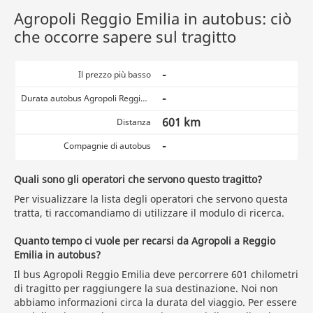
Agropoli Reggio Emilia in autobus: ciò
che occorre sapere sul tragitto
-
Il prezzo più basso
-
Durata autobus Agropoli Reggio Emilia
601 km
Distanza
-
Compagnie di autobus
Quali sono gli operatori che servono questo tragitto?
Per visualizzare la lista degli operatori che servono questa
tratta, ti raccomandiamo di utilizzare il modulo di ricerca.
Quanto tempo ci vuole per recarsi da Agropoli a Reggio
Emilia in autobus?
Il bus Agropoli Reggio Emilia deve percorrere 601 chilometri
di tragitto per raggiungere la sua destinazione. Noi non
abbiamo informazioni circa la durata del viaggio. Per essere