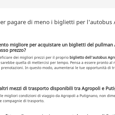
r pagare di meno i biglietti per l'autobus
nto migliore per acquistare un biglietti del pullman
asso prezzo?
ficiare dei migliori prezzi per il proprio
biglietto dell'autobus Agr
 sarebbe quella di mettercisi per tempo. Pensa a essere pronto a
e prenotazioni. In questo modo, aumenterai le tue opportunità di tr
altri mezzi di trasporto disponibili tra Agropoli e Pu
lle migliori condizioni di viaggio da Agropoli a Putignano, non dim
tre compagnie di trasporto.