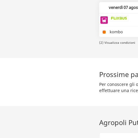
venerdì 07 agos
kombo
(2) Visualizza condizioni
Prossime pa
Per conoscere gli o
effettuare una rice
Agropoli Put