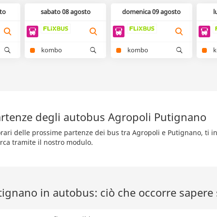
to
sabato 08 agosto
domenica 09 agosto
l
kombo
kombo
rtenze degli autobus Agropoli Putignano
rari delle prossime partenze dei bus tra Agropoli e Putignano, ti i
rca tramite il nostro modulo.
ignano in autobus: ciò che occorre sapere s