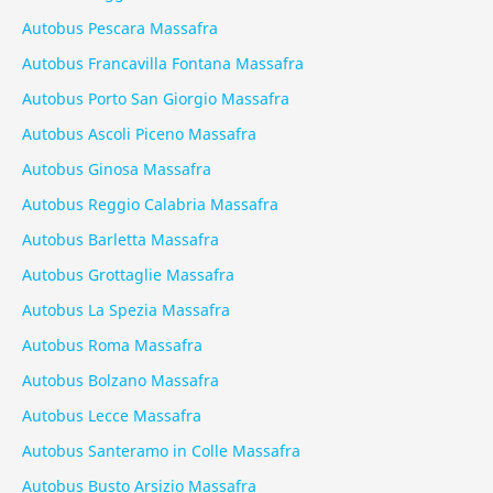
Autobus Pescara Massafra
Autobus Francavilla Fontana Massafra
Autobus Porto San Giorgio Massafra
Autobus Ascoli Piceno Massafra
Autobus Ginosa Massafra
Autobus Reggio Calabria Massafra
Autobus Barletta Massafra
Autobus Grottaglie Massafra
Autobus La Spezia Massafra
Autobus Roma Massafra
Autobus Bolzano Massafra
Autobus Lecce Massafra
Autobus Santeramo in Colle Massafra
Autobus Busto Arsizio Massafra