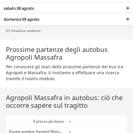
sabato 08 agosto
domenica 09 agosto
(2) Visualizza condizioni
Prossime partenze degli autobus
Agropoli Massafra
Per conoscere gli orari delle prossime partenze dei bus tra
Agropoli e Massafra, ti invitiamo a effettuare una ricerca
tramite il nostro modulo.
Agropoli Massafra in autobus: ciò che
occorre sapere sul tragitto
-
Il prezzo più basso
-
Durata autobus Agropoli Massafra