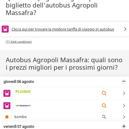
biglietto dell'autobus Agropoli
Massafra?
Clicca qui per trovare la migliore tariffa di viaggio in autobus
(1) Vedi condizioni
Autobus Agropoli Massafra: quali sono
i prezzi migliori per i prossimi giorni?
giovedì 06 agosto
kombo
venerdì 07 agosto