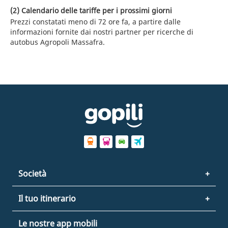
(2) Calendario delle tariffe per i prossimi giorni
Prezzi constatati meno di 72 ore fa, a partire dalle
informazioni fornite dai nostri partner per ricerche di
autobus Agropoli Massafra.
Società
Il tuo itinerario
Le nostre app mobili