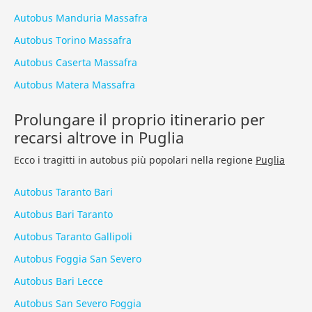
Autobus Manduria Massafra
Autobus Torino Massafra
Autobus Caserta Massafra
Autobus Matera Massafra
Prolungare il proprio itinerario per
recarsi altrove in Puglia
Ecco i tragitti in autobus più popolari nella regione
Puglia
Autobus Taranto Bari
Autobus Bari Taranto
Autobus Taranto Gallipoli
Autobus Foggia San Severo
Autobus Bari Lecce
Autobus San Severo Foggia