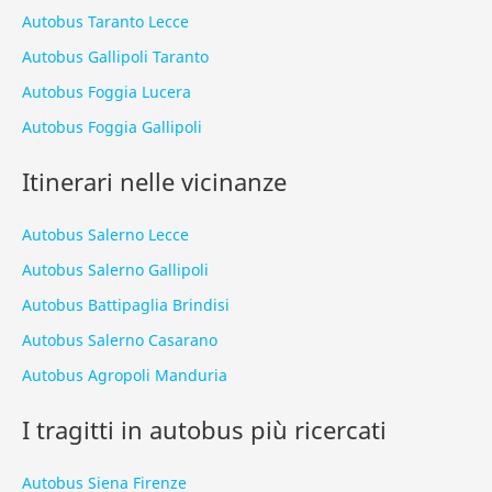
Autobus Taranto Lecce
Autobus Gallipoli Taranto
Autobus Foggia Lucera
Autobus Foggia Gallipoli
Itinerari nelle vicinanze
Autobus Salerno Lecce
Autobus Salerno Gallipoli
Autobus Battipaglia Brindisi
Autobus Salerno Casarano
Autobus Agropoli Manduria
I tragitti in autobus più ricercati
Autobus Siena Firenze