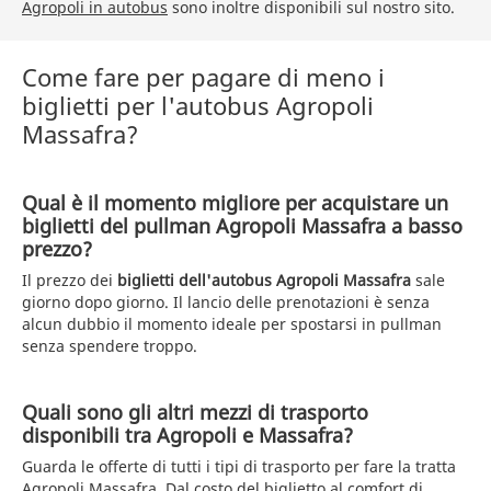
Agropoli in autobus
sono inoltre disponibili sul nostro sito.
Come fare per pagare di meno i
biglietti per l'autobus Agropoli
Massafra?
Qual è il momento migliore per acquistare un
biglietti del pullman Agropoli Massafra a basso
prezzo?
Il prezzo dei
biglietti dell'autobus Agropoli Massafra
sale
giorno dopo giorno. Il lancio delle prenotazioni è senza
alcun dubbio il momento ideale per spostarsi in pullman
senza spendere troppo.
Quali sono gli altri mezzi di trasporto
disponibili tra Agropoli e Massafra?
Guarda le offerte di tutti i tipi di trasporto per fare la tratta
Agropoli Massafra. Dal costo del biglietto al comfort di