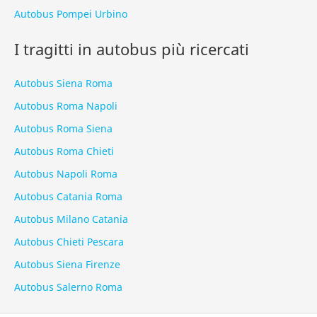
Autobus Pompei Urbino
I tragitti in autobus più ricercati
Autobus Siena Roma
Autobus Roma Napoli
Autobus Roma Siena
Autobus Roma Chieti
Autobus Napoli Roma
Autobus Catania Roma
Autobus Milano Catania
Autobus Chieti Pescara
Autobus Siena Firenze
Autobus Salerno Roma