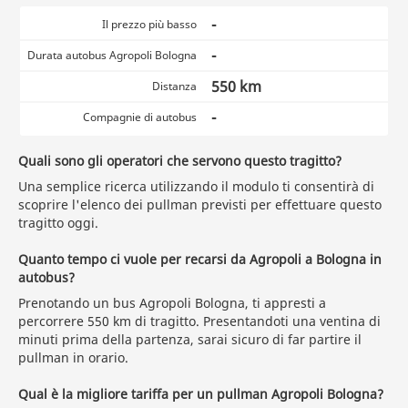
-
Il prezzo più basso
-
Durata autobus Agropoli Bologna
550 km
Distanza
-
Compagnie di autobus
Quali sono gli operatori che servono questo tragitto?
Una semplice ricerca utilizzando il modulo ti consentirà di
scoprire l'elenco dei pullman previsti per effettuare questo
tragitto oggi.
Quanto tempo ci vuole per recarsi da Agropoli a Bologna in
autobus?
Prenotando un bus Agropoli Bologna, ti appresti a
percorrere 550 km di tragitto. Presentandoti una ventina di
minuti prima della partenza, sarai sicuro di far partire il
pullman in orario.
Qual è la migliore tariffa per un pullman Agropoli Bologna?