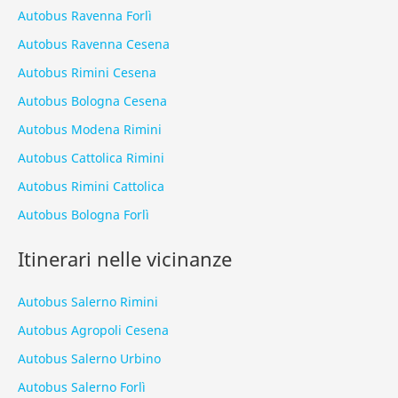
Autobus Ravenna Forlì
Autobus Ravenna Cesena
Autobus Rimini Cesena
Autobus Bologna Cesena
Autobus Modena Rimini
Autobus Cattolica Rimini
Autobus Rimini Cattolica
Autobus Bologna Forlì
Itinerari nelle vicinanze
Autobus Salerno Rimini
Autobus Agropoli Cesena
Autobus Salerno Urbino
Autobus Salerno Forlì