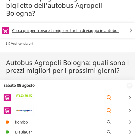
biglietto dell'autobus Agropoli
Bologna?
Clicca qui per trovare la migliore tariffa di viaggio in autobus
(1) Vedi condizioni
Autobus Agropoli Bologna: quali sono i
prezzi migliori per i prossimi giorni?
sabato 08 agosto
kombo
BlaBlaCar