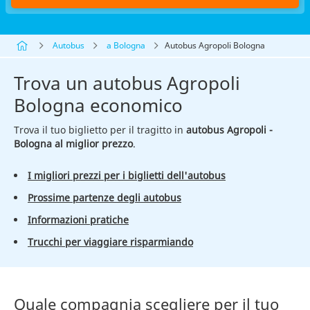
Autobus
a Bologna
Autobus Agropoli Bologna
Trova un autobus Agropoli
Bologna economico
Trova il tuo biglietto per il tragitto in
autobus Agropoli -
Bologna al miglior prezzo
.
I migliori prezzi per i biglietti dell'autobus
Prossime partenze degli autobus
Informazioni pratiche
Trucchi per viaggiare risparmiando
Quale compagnia scegliere per il tuo