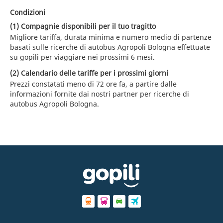
Condizioni
(1) Compagnie disponibili per il tuo tragitto
Migliore tariffa, durata minima e numero medio di partenze
basati sulle ricerche di autobus Agropoli Bologna effettuate
su gopili per viaggiare nei prossimi 6 mesi.
(2) Calendario delle tariffe per i prossimi giorni
Prezzi constatati meno di 72 ore fa, a partire dalle
informazioni fornite dai nostri partner per ricerche di
autobus Agropoli Bologna.