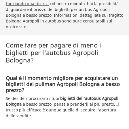
Lanciando una ricerca
col nostro modulo, hai la possibilità
di guardare il prezzo dei biglietti per un bus Agropoli
Bologna a basso prezzo. Informazioni dettagliate sul tragitto
Bologna Agropoli in autobus
sono pure consultabili sul
nostro sito.
Come fare per pagare di meno i
biglietti per l'autobus Agropoli
Bologna?
Qual è il momento migliore per acquistare un
biglietti del pullman Agropoli Bologna a basso
prezzo?
Se desideri procurarti i tuoi
biglietti dell'autobus Agropoli
Bologna
a basso prezzo, pensa a prenderli al più presto. Il
trucco più efficace è dunque quella di seguire l'apertura
delle vendite.