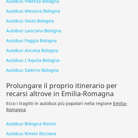
Autobus Potenza Bologna
Autobus Messina Bologna
Autobus Vasto Bologna
Autobus Lanciano Bologna
Autobus Foggia Bologna
Autobus Ancona Bologna
Autobus L’Aquila Bologna
Autobus Salerno Bologna
Prolungare il proprio itinerario per
recarsi altrove in Emilia-Romagna
Ecco i tragitti in autobus più popolari nella regione
Emilia-
Romagna
Autobus Bologna Rimini
Autobus Rimini Riccione