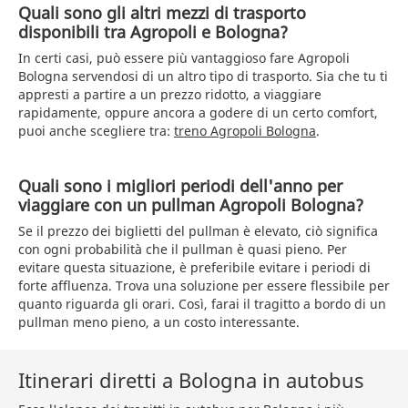
Quali sono gli altri mezzi di trasporto
disponibili tra Agropoli e Bologna?
In certi casi, può essere più vantaggioso fare Agropoli
Bologna servendosi di un altro tipo di trasporto. Sia che tu ti
appresti a partire a un prezzo ridotto, a viaggiare
rapidamente, oppure ancora a godere di un certo comfort,
puoi anche scegliere tra:
treno Agropoli Bologna
.
Quali sono i migliori periodi dell'anno per
viaggiare con un pullman Agropoli Bologna?
Se il prezzo dei biglietti del pullman è elevato, ciò significa
con ogni probabilità che il pullman è quasi pieno. Per
evitare questa situazione, è preferibile evitare i periodi di
forte affluenza. Trova una soluzione per essere flessibile per
quanto riguarda gli orari. Così, farai il tragitto a bordo di un
pullman meno pieno, a un costo interessante.
Itinerari diretti a Bologna in autobus