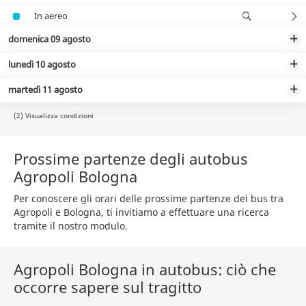
In aereo
domenica 09 agosto
lunedì 10 agosto
martedì 11 agosto
(2) Visualizza condizioni
Prossime partenze degli autobus
Agropoli Bologna
Per conoscere gli orari delle prossime partenze dei bus tra
Agropoli e Bologna, ti invitiamo a effettuare una ricerca
tramite il nostro modulo.
Agropoli Bologna in autobus: ciò che
occorre sapere sul tragitto