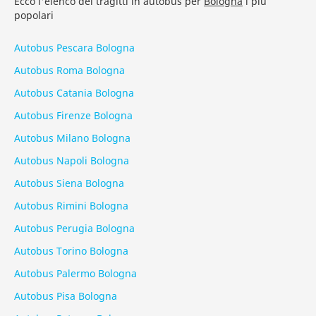
Ecco l'elenco dei tragitti in autobus per
Bologna
i più
popolari
Autobus Pescara Bologna
Autobus Roma Bologna
Autobus Catania Bologna
Autobus Firenze Bologna
Autobus Milano Bologna
Autobus Napoli Bologna
Autobus Siena Bologna
Autobus Rimini Bologna
Autobus Perugia Bologna
Autobus Torino Bologna
Autobus Palermo Bologna
Autobus Pisa Bologna