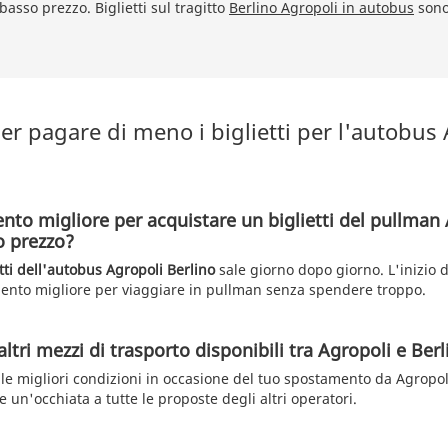
basso prezzo. Biglietti sul tragitto
Berlino Agropoli in autobus
sono
r pagare di meno i biglietti per l'autobus
nto migliore per acquistare un biglietti del pullman
o prezzo?
etti dell'autobus Agropoli Berlino
sale giorno dopo giorno. L'inizio d
ento migliore per viaggiare in pullman senza spendere troppo.
altri mezzi di trasporto disponibili tra Agropoli e Ber
lle migliori condizioni in occasione del tuo spostamento da Agropol
 un'occhiata a tutte le proposte degli altri operatori.