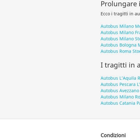
Prolungare i
Ecco i tragitti in 
Autobus Milano Mo
Autobus Milano Fr
Autobus Milano St
Autobus Bologna M
Autobus Roma Sto
I tragitti in
Autobus L’Aquila
Autobus Pescara L
Autobus Avezzano
Autobus Milano R
Autobus Catania P
Condizioni