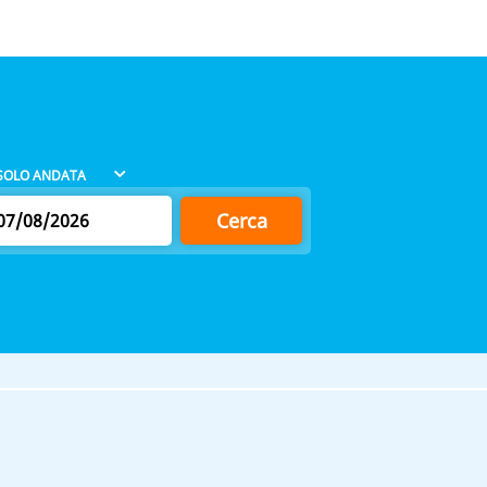
Cerca